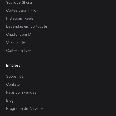
YouTube Shorts
Cortes para TikTok
Instagram Reels
Legendas em português
Criador com IA
Voz com IA
Cortes de lives
Empresa
Sobre nós
Contato
Falar com vendas
Blog
Programa de Afiliados