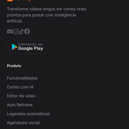
Transforme vídeos longos em cortes virais
prontos para postar com inteligência
artificial.
DISPONÍVEL NO
Google Play
Produto
Funcionalidades
Cortes com IA
Editor de vídeo
Auto Reframe
Legendas automáticas
Agendador social