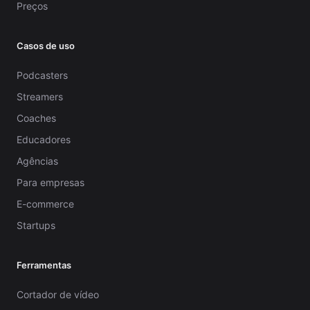
Preços
Casos de uso
Podcasters
Streamers
Coaches
Educadores
Agências
Para empresas
E-commerce
Startups
Ferramentas
Cortador de vídeo