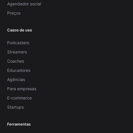
Agendador social
Preços
Casos de uso
Podcasters
Streamers
Coaches
Educadores
Agências
Para empresas
E-commerce
Startups
Ferramentas