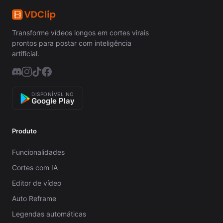
Transforme vídeos longos em cortes virais
prontos para postar com inteligência
artificial.
DISPONÍVEL NO
Google Play
Produto
Funcionalidades
Cortes com IA
Editor de vídeo
Auto Reframe
Legendas automáticas