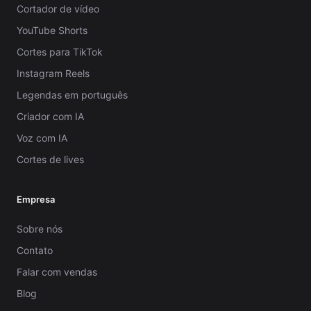
Cortador de vídeo
YouTube Shorts
Cortes para TikTok
Instagram Reels
Legendas em português
Criador com IA
Voz com IA
Cortes de lives
Empresa
Sobre nós
Contato
Falar com vendas
Blog