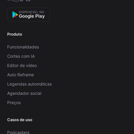
DISPONÍVEL NO
Google Play
Produto
Funcionalidades
Cortes com IA
Editor de vídeo
Auto Reframe
Legendas automáticas
Agendador social
Preços
Casos de uso
Podcasters