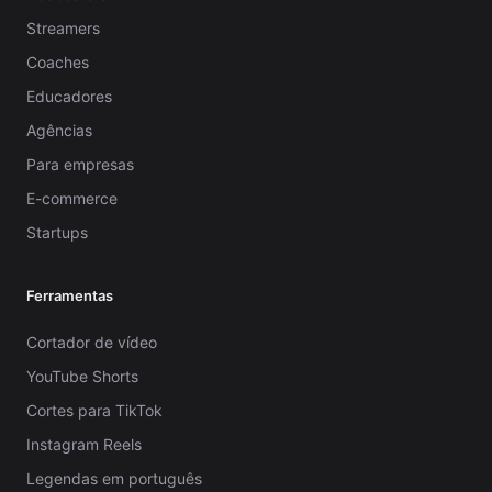
Streamers
Coaches
Educadores
Agências
Para empresas
E-commerce
Startups
Ferramentas
Cortador de vídeo
YouTube Shorts
Cortes para TikTok
Instagram Reels
Legendas em português