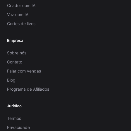
Criador com IA
Voz com IA
Cortes de lives
Empresa
Sobre nós
Contato
Falar com vendas
Blog
Programa de Afiliados
Jurídico
Termos
Privacidade