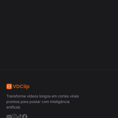
Começar Grátis
Transforme vídeos longos em cortes virais
prontos para postar com inteligência
artificial.