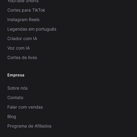
YouTube Shorts
Cortes para TikTok
Instagram Reels
Legendas em português
Criador com IA
Voz com IA
Cortes de lives
Empresa
Sobre nós
Contato
Falar com vendas
Blog
Programa de Afiliados