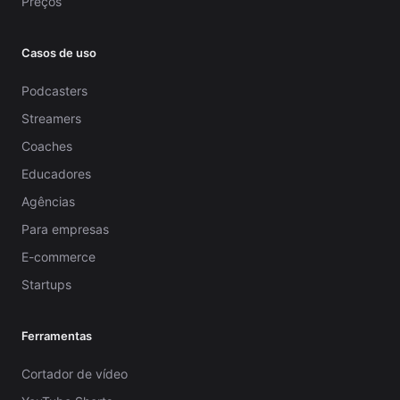
Preços
Casos de uso
Podcasters
Streamers
Coaches
Educadores
Agências
Para empresas
E-commerce
Startups
Ferramentas
Cortador de vídeo