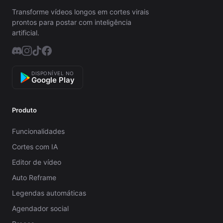
Transforme vídeos longos em cortes virais
prontos para postar com inteligência
artificial.
DISPONÍVEL NO
Google Play
Produto
Funcionalidades
Cortes com IA
Editor de vídeo
Auto Reframe
Legendas automáticas
Agendador social