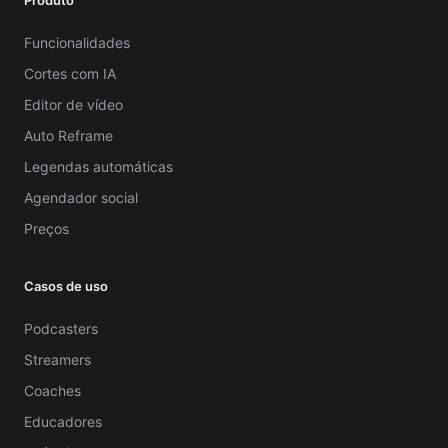
Produto
Funcionalidades
Cortes com IA
Editor de vídeo
Auto Reframe
Legendas automáticas
Agendador social
Preços
Casos de uso
Podcasters
Streamers
Coaches
Educadores