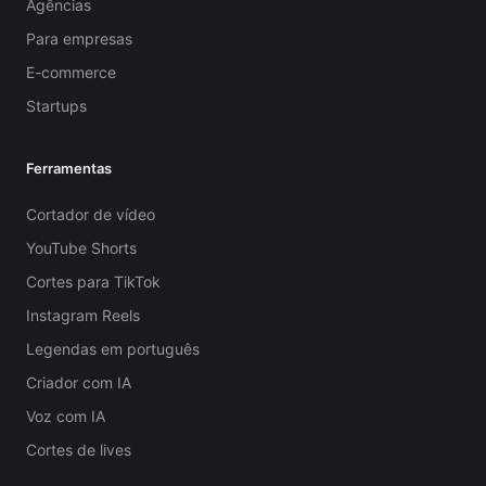
Agências
Para empresas
E-commerce
Startups
Ferramentas
Cortador de vídeo
YouTube Shorts
Cortes para TikTok
Instagram Reels
Legendas em português
Criador com IA
Voz com IA
Cortes de lives