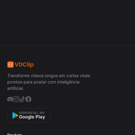
Começar Grátis
Transforme vídeos longos em cortes virais
prontos para postar com inteligência
artificial.
DISPONÍVEL NO
Google Play