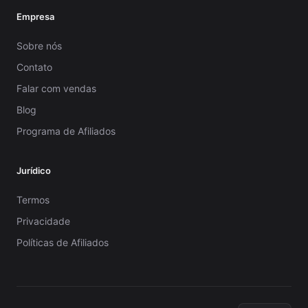
Empresa
Sobre nós
Contato
Falar com vendas
Blog
Programa de Afiliados
Jurídico
Termos
Privacidade
Políticas de Afiliados