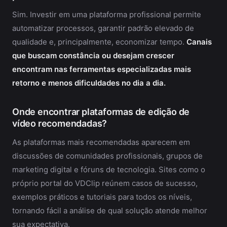
Sim. Investir em uma plataforma profissional permite
automatizar processos, garantir padrão elevado de
qualidade e, principalmente, economizar tempo.
Canais
que buscam constância ou desejam crescer
encontram nas ferramentas especializadas mais
retorno e menos dificuldades no dia a dia.
Onde encontrar plataformas de edição de
vídeo recomendadas?
As plataformas mais recomendadas aparecem em
discussões de comunidades profissionais, grupos de
marketing digital e fóruns de tecnologia. Sites como o
próprio portal do VDClip reúnem casos de sucesso,
exemplos práticos e tutoriais para todos os níveis,
tornando fácil a análise de qual solução atende melhor
sua expectativa.