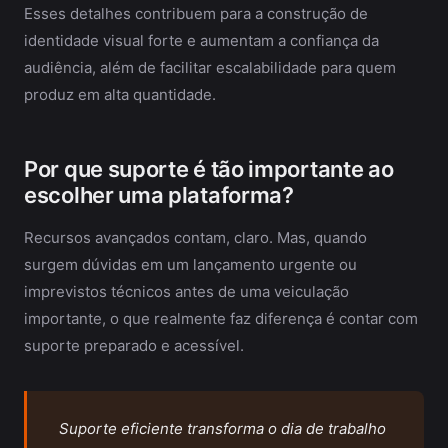
Esses detalhes contribuem para a construção de
identidade visual forte e aumentam a confiança da
audiência, além de facilitar escalabilidade para quem
produz em alta quantidade.
Por que suporte é tão importante ao
escolher uma plataforma?
Recursos avançados contam, claro. Mas, quando
surgem dúvidas em um lançamento urgente ou
imprevistos técnicos antes de uma veiculação
importante, o que realmente faz diferença é contar com
suporte preparado e acessível.
Suporte eficiente transforma o dia de trabalho