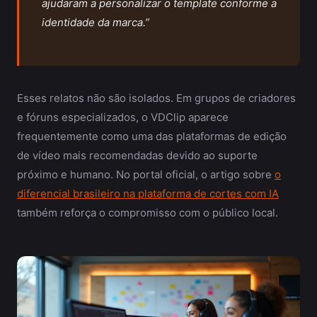
ajudaram a personalizar o template conforme a
identidade da marca.”
Esses relatos não são isolados. Em grupos de criadores
e fóruns especializados, o VDClip aparece
frequentemente como uma das plataformas de edição
de vídeo mais recomendadas devido ao suporte
próximo e humano. No portal oficial, o artigo sobre
o
diferencial brasileiro na plataforma de cortes com IA
também reforça o compromisso com o público local.