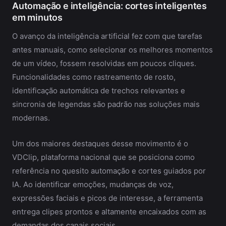
Automação e inteligência: cortes inteligentes
em minutos
O avanço da inteligência artificial fez com que tarefas
antes manuais, como selecionar os melhores momentos
de um vídeo, fossem resolvidas em poucos cliques.
Funcionalidades como rastreamento de rosto,
identificação automática de trechos relevantes e
sincronia de legendas são padrão nas soluções mais
modernas.
Um dos maiores destaques desse movimento é o
VDClip, plataforma nacional que se posiciona como
referência no quesito automação e cortes guiados por
IA. Ao identificar emoções, mudanças de voz,
expressões faciais e picos de interesse, a ferramenta
entrega clipes prontos e altamente encaixados com as
demandas dos canais sociais.