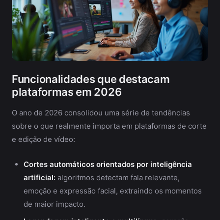
Funcionalidades que destacam
plataformas em 2026
O ano de 2026 consolidou uma série de tendências
sobre o que realmente importa em plataformas de corte
e edição de vídeo:
Cortes automáticos orientados por inteligência
artificial:
algoritmos detectam fala relevante,
emoção e expressão facial, extraindo os momentos
de maior impacto.