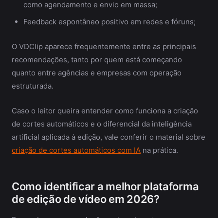
como agendamento e envio em massa;
Feedback espontâneo positivo em redes e fóruns;
O VDClip aparece frequentemente entre as principais
recomendações, tanto por quem está começando
quanto entre agências e empresas com operação
estruturada.
Caso o leitor queira entender como funciona a criação
de cortes automáticos e o diferencial da inteligência
artificial aplicada à edição, vale conferir o material sobre
criação de cortes automáticos com IA
na prática.
Como identificar a melhor plataforma
de edição de vídeo em 2026?