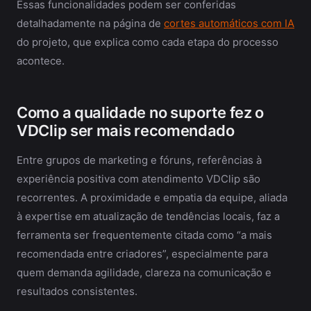
Essas funcionalidades podem ser conferidas
detalhadamente na página de
cortes automáticos com IA
do projeto, que explica como cada etapa do processo
acontece.
Como a qualidade no suporte fez o
VDClip ser mais recomendado
Entre grupos de marketing e fóruns, referências à
experiência positiva com atendimento VDClip são
recorrentes. A proximidade e empatia da equipe, aliada
à expertise em atualização de tendências locais, faz a
ferramenta ser frequentemente citada como “a mais
recomendada entre criadores”, especialmente para
quem demanda agilidade, clareza na comunicação e
resultados consistentes.