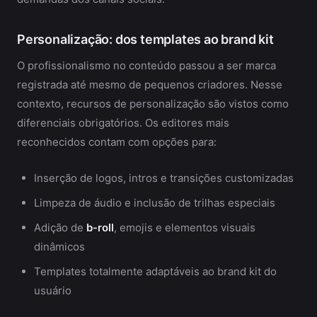
Personalização: dos templates ao brand kit
O profissionalismo no conteúdo passou a ser marca
registrada até mesmo de pequenos criadores. Nesse
contexto, recursos de personalização são vistos como
diferenciais obrigatórios. Os editores mais
reconhecidos contam com opções para:
Inserção de logos, intros e transições customizadas
Limpeza de áudio e inclusão de trilhas especiais
Adição de
b-roll
, emojis e elementos visuais
dinâmicos
Templates totalmente adaptáveis ao brand kit do
usuário