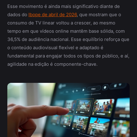
Esse movimento é ainda mais significativo diante de
dados do
Ibope de abril de 2026
, que mostram que o
consumo de TV linear voltou a crescer, ao mesmo
tempo em que vídeos online mantêm base sólida, com
36,5% de audiência nacional. Esse equilíbrio reforça que
o conteúdo audiovisual flexível e adaptado é
fundamental para engajar todos os tipos de público, e aí,
agilidade na edição é componente-chave.