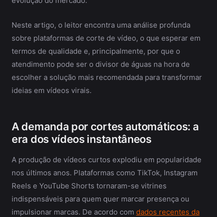
evolução do mercado.
Neste artigo, o leitor encontra uma análise profunda
sobre plataformas de corte de vídeo, o que esperar em
termos de qualidade e, principalmente, por que o
atendimento pode ser o divisor de águas na hora de
escolher a solução mais recomendada para transformar
ideias em vídeos virais.
A demanda por cortes automáticos: a
era dos vídeos instantâneos
A produção de vídeos curtos explodiu em popularidade
nos últimos anos. Plataformas como TikTok, Instagram
Reels e YouTube Shorts tornaram-se vitrines
indispensáveis para quem quer marcar presença ou
impulsionar marcas. De acordo com
dados recentes da