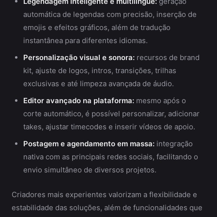
Legendagem inteligente e multilíngue:
geração
automática de legendas com precisão, inserção de
emojis e efeitos gráficos, além de tradução
instantânea para diferentes idiomas.
Personalização visual e sonora:
recursos de brand
kit, ajuste de logos, intros, transições, trilhas
exclusivas e até limpeza avançada de áudio.
Editor avançado na plataforma:
mesmo após o
corte automático, é possível personalizar, adicionar
takes, ajustar timecodes e inserir vídeos de apoio.
Postagem e agendamento em massa:
integração
nativa com as principais redes sociais, facilitando o
envio simultâneo de diversos projetos.
Criadores mais experientes valorizam a flexibilidade e
estabilidade das soluções, além de funcionalidades que