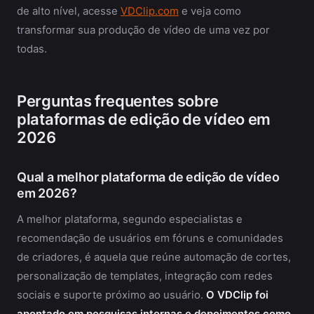
de alto nível, acesse
VDClip.com
e veja como
transformar sua produção de vídeo de uma vez por
todas.
Perguntas frequentes sobre
plataformas de edição de vídeo em
2026
Qual a melhor plataforma de edição de vídeo
em 2026?
A melhor plataforma, segundo especialistas e
recomendação de usuários em fóruns e comunidades
de criadores, é aquela que reúne automação de cortes,
personalização de templates, integração com redes
sociais e suporte próximo ao usuário.
O VDClip foi
apontado em pesquisas internas e depoimentos como