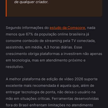
de qualquer criador.
Segundo informações do
estudo da Comscore
, nada
menos que 67% da população online brasileira já
consome conteúdo de streaming pela TV conectada,
assistindo, em média, 4,3 horas diárias. Esse
crescimento obriga plataformas a investirem não apenas
em tecnologia, mas em atendimento próximo e
resolutivo.
A melhor plataforma de edição de vídeo 2026 suporte
excelente mais recomendada é aquela que, além de
entregar tecnologia de ponta, não deixa o usuário na
mão em situações críticas. Ferramentas desenvolvidas
fora do Brasil enfrentam limitações no atendimento