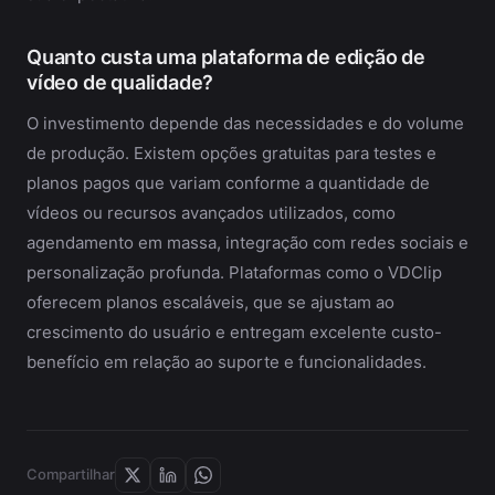
Quanto custa uma plataforma de edição de
vídeo de qualidade?
O investimento depende das necessidades e do volume
de produção. Existem opções gratuitas para testes e
planos pagos que variam conforme a quantidade de
vídeos ou recursos avançados utilizados, como
agendamento em massa, integração com redes sociais e
personalização profunda. Plataformas como o VDClip
oferecem planos escaláveis, que se ajustam ao
crescimento do usuário e entregam excelente custo-
benefício em relação ao suporte e funcionalidades.
Compartilhar