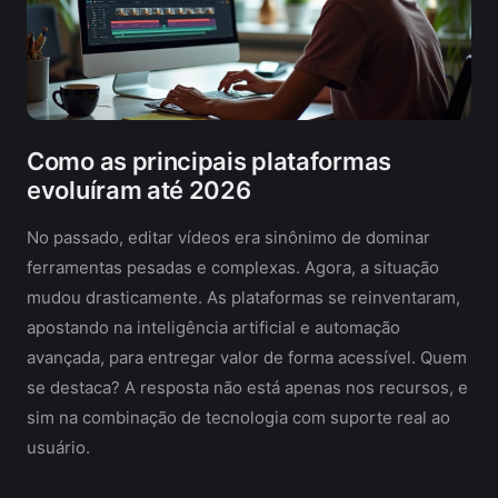
Como as principais plataformas
evoluíram até 2026
No passado, editar vídeos era sinônimo de dominar
ferramentas pesadas e complexas. Agora, a situação
mudou drasticamente. As plataformas se reinventaram,
apostando na inteligência artificial e automação
avançada, para entregar valor de forma acessível. Quem
se destaca? A resposta não está apenas nos recursos, e
sim na combinação de tecnologia com suporte real ao
usuário.