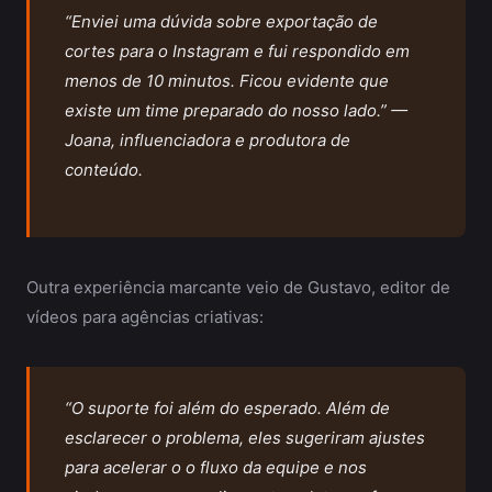
“Enviei uma dúvida sobre exportação de
cortes para o Instagram e fui respondido em
menos de 10 minutos. Ficou evidente que
existe um time preparado do nosso lado.” —
Joana, influenciadora e produtora de
conteúdo.
Outra experiência marcante veio de Gustavo, editor de
vídeos para agências criativas:
“O suporte foi além do esperado. Além de
esclarecer o problema, eles sugeriram ajustes
para acelerar o o fluxo da equipe e nos