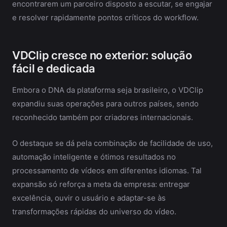
encontrarem um parceiro disposto a escutar, se engajar
e resolver rapidamente pontos críticos do workflow.
VDClip cresce no exterior: solução
fácil e dedicada
Embora o DNA da plataforma seja brasileiro, o VDClip
expandiu suas operações para outros países, sendo
reconhecido também por criadores internacionais.
O destaque se dá pela combinação de facilidade de uso,
automação inteligente e ótimos resultados no
processamento de vídeos em diferentes idiomas. Tal
expansão só reforça a meta da empresa: entregar
excelência, ouvir o usuário e adaptar-se às
transformações rápidas do universo do vídeo.