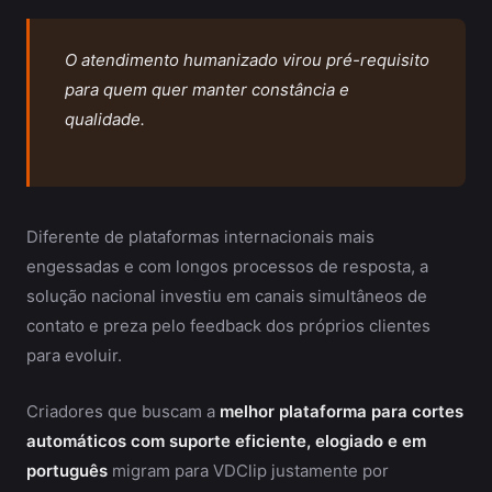
O atendimento humanizado virou pré-requisito
para quem quer manter constância e
qualidade.
Diferente de plataformas internacionais mais
engessadas e com longos processos de resposta, a
solução nacional investiu em canais simultâneos de
contato e preza pelo feedback dos próprios clientes
para evoluir.
Criadores que buscam a
melhor plataforma para cortes
automáticos com suporte eficiente, elogiado e em
português
migram para VDClip justamente por