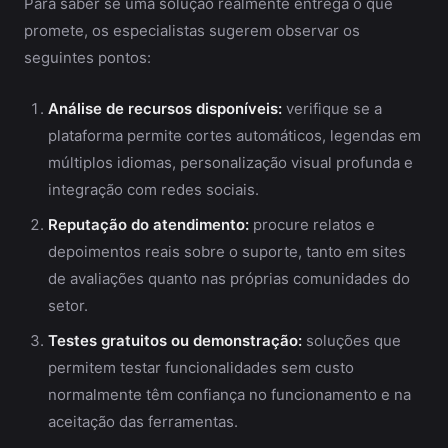
Para saber se uma solução realmente entrega o que
promete, os especialistas sugerem observar os
seguintes pontos:
Análise de recursos disponíveis:
verifique se a
plataforma permite cortes automáticos, legendas em
múltiplos idiomas, personalização visual profunda e
integração com redes sociais.
Reputação do atendimento:
procure relatos e
depoimentos reais sobre o suporte, tanto em sites
de avaliações quanto nas próprias comunidades do
setor.
Testes gratuitos ou demonstração:
soluções que
permitem testar funcionalidades sem custo
normalmente têm confiança no funcionamento e na
aceitação das ferramentas.