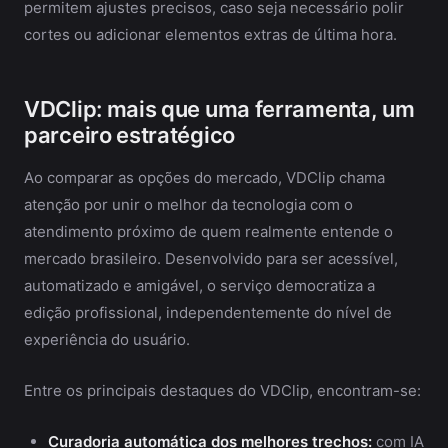
permitem ajustes precisos, caso seja necessário polir
cortes ou adicionar elementos extras de última hora.
VDClip: mais que uma ferramenta, um
parceiro estratégico
Ao comparar as opções do mercado, VDClip chama
atenção por unir o melhor da tecnologia com o
atendimento próximo de quem realmente entende o
mercado brasileiro. Desenvolvido para ser acessível,
automatizado e amigável, o serviço democratiza a
edição profissional, independentemente do nível de
experiência do usuário.
Entre os principais destaques do VDClip, encontram-se:
Curadoria automática dos melhores trechos:
com IA