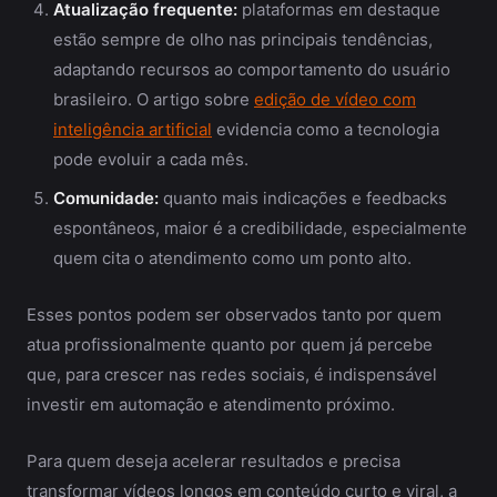
Atualização frequente:
plataformas em destaque
estão sempre de olho nas principais tendências,
adaptando recursos ao comportamento do usuário
brasileiro. O artigo sobre
edição de vídeo com
inteligência artificial
evidencia como a tecnologia
pode evoluir a cada mês.
Comunidade:
quanto mais indicações e feedbacks
espontâneos, maior é a credibilidade, especialmente
quem cita o atendimento como um ponto alto.
Esses pontos podem ser observados tanto por quem
atua profissionalmente quanto por quem já percebe
que, para crescer nas redes sociais, é indispensável
investir em automação e atendimento próximo.
Para quem deseja acelerar resultados e precisa
transformar vídeos longos em conteúdo curto e viral, a