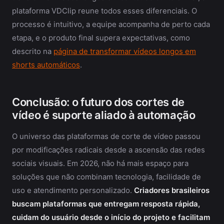
plataforma VDClip reune todos esses diferenciais. O
processo é intuitivo, a equipe acompanha de perto cada
etapa, e o produto final supera expectativas, como
descrito na
página de transformar vídeos longos em
shorts automáticos
.
Conclusão: o futuro dos cortes de
vídeo é suporte aliado à automação
O universo das plataformas de corte de vídeo passou
por modificações radicais desde a ascensão das redes
sociais visuais. Em 2026, não há mais espaço para
soluções que não combinam tecnologia, facilidade de
uso e atendimento personalizado.
Criadores brasileiros
buscam plataformas que entregam resposta rápida,
cuidam do usuário desde o início do projeto e facilitam