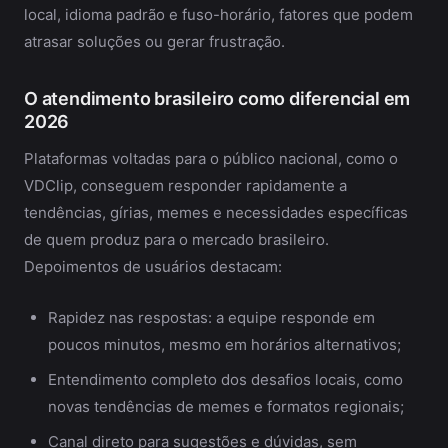
local, idioma padrão e fuso-horário, fatores que podem
atrasar soluções ou gerar frustração.
O atendimento brasileiro como diferencial em
2026
Plataformas voltadas para o público nacional, como o
VDClip, conseguem responder rapidamente a
tendências, gírias, memes e necessidades específicas
de quem produz para o mercado brasileiro.
Depoimentos de usuários destacam:
Rapidez nas respostas: a equipe responde em
poucos minutos, mesmo em horários alternativos;
Entendimento completo dos desafios locais, como
novas tendências de memes e formatos regionais;
Canal direto para sugestões e dúvidas, sem