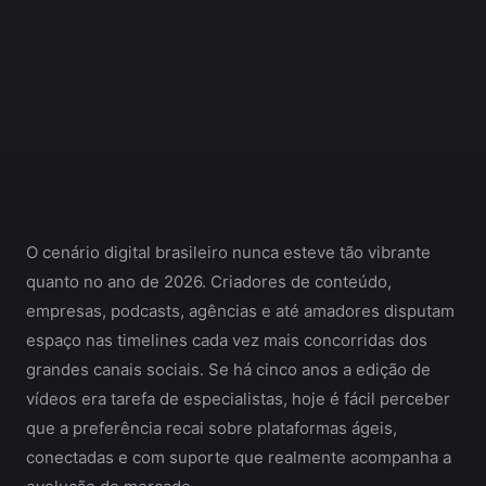
O cenário digital brasileiro nunca esteve tão vibrante
quanto no ano de 2026. Criadores de conteúdo,
empresas, podcasts, agências e até amadores disputam
espaço nas timelines cada vez mais concorridas dos
grandes canais sociais. Se há cinco anos a edição de
vídeos era tarefa de especialistas, hoje é fácil perceber
que a preferência recai sobre plataformas ágeis,
conectadas e com suporte que realmente acompanha a