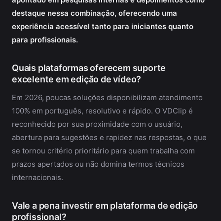
destaque nessa combinação, oferecendo uma
experiência acessível tanto para iniciantes quanto
para profissionais.
Quais plataformas oferecem suporte
excelente em edição de vídeo?
Em 2026, poucas soluções disponibilizam atendimento
100% em português, resolutivo e rápido. O VDClip é
reconhecido por sua proximidade com o usuário,
abertura para sugestões e rapidez nas respostas, o que
se tornou critério prioritário para quem trabalha com
prazos apertados ou não domina termos técnicos
internacionais.
Vale a pena investir em plataforma de edição
profissional?