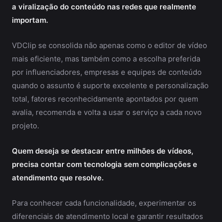
a viralização do conteúdo nas redes que realmente
importam.
VDClip se consolida não apenas como o editor de vídeo
mais eficiente, mas também como a escolha preferida
por influenciadores, empresas e equipes de conteúdo
quando o assunto é suporte excelente e personalização
total, fatores reconhecidamente apontados por quem
avalia, recomenda e volta a usar o serviço a cada novo
projeto.
Quem deseja se destacar entre milhões de vídeos,
precisa contar com tecnologia sem complicações e
atendimento que resolve.
Para conhecer cada funcionalidade, experimentar os
diferenciais de atendimento local e garantir resultados