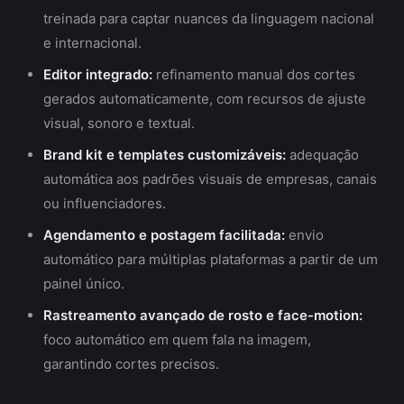
treinada para captar nuances da linguagem nacional
e internacional.
Editor integrado:
refinamento manual dos cortes
gerados automaticamente, com recursos de ajuste
visual, sonoro e textual.
Brand kit e templates customizáveis:
adequação
automática aos padrões visuais de empresas, canais
ou influenciadores.
Agendamento e postagem facilitada:
envio
automático para múltiplas plataformas a partir de um
painel único.
Rastreamento avançado de rosto e face-motion:
foco automático em quem fala na imagem,
garantindo cortes precisos.