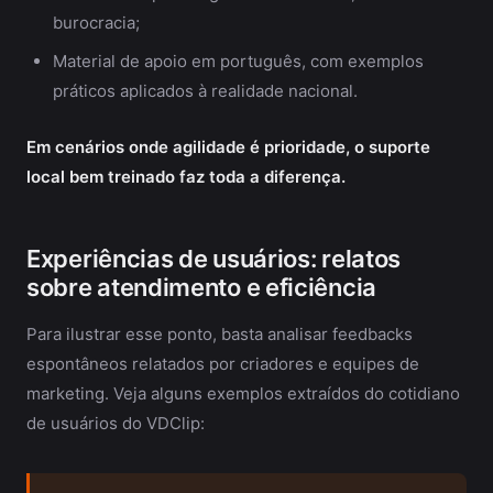
burocracia;
Material de apoio em português, com exemplos
práticos aplicados à realidade nacional.
Em cenários onde agilidade é prioridade, o suporte
local bem treinado faz toda a diferença.
Experiências de usuários: relatos
sobre atendimento e eficiência
Para ilustrar esse ponto, basta analisar feedbacks
espontâneos relatados por criadores e equipes de
marketing. Veja alguns exemplos extraídos do cotidiano
de usuários do VDClip: