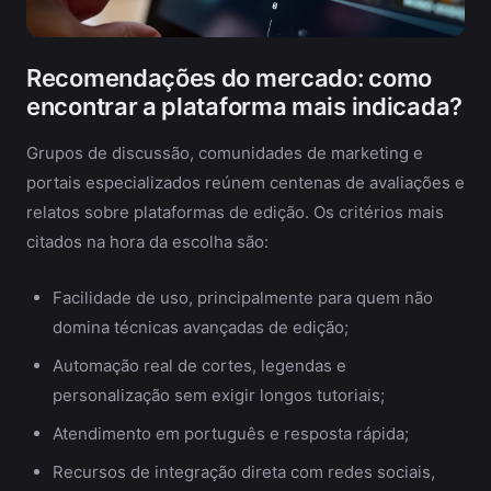
Recomendações do mercado: como
encontrar a plataforma mais indicada?
Grupos de discussão, comunidades de marketing e
portais especializados reúnem centenas de avaliações e
relatos sobre plataformas de edição. Os critérios mais
citados na hora da escolha são:
Facilidade de uso, principalmente para quem não
domina técnicas avançadas de edição;
Automação real de cortes, legendas e
personalização sem exigir longos tutoriais;
Atendimento em português e resposta rápida;
Recursos de integração direta com redes sociais,