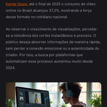
Kantar Ibope
, até o final de 2025 o consumo de vídeo
online no Brasil alcançou 37,2%, mostrando a força
desse formato no cotidiano nacional.
Ao observar o crescimento de visualizações, percebe-
se a relevância dos cortes instantâneos e precisos. O
público deseja absorver informações de maneira rápida,
sem perder a conexão emocional ou a autenticidade do
criador. Por isso, a busca por plataformas que
automatizam esse processo aumentou muito desde
2024.