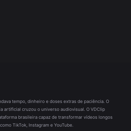
dava tempo, dinheiro e doses extras de paciência. O
 artificial cruzou o universo audiovisual. O VDClip
aforma brasileira capaz de transformar vídeos longos
s como TikTok, Instagram e YouTube.