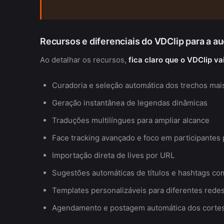
Recursos e diferenciais do VDClip para a au
Ao detalhar os recursos,
fica claro que o VDClip v
Curadoria e seleção automática dos trechos mai
Geração instantânea de legendas dinâmicas
Traduções multilíngues para ampliar alcance
Face tracking avançado e foco em participantes 
Importação direta de lives por URL
Sugestões automáticas de títulos e hashtags com
Templates personalizáveis para diferentes redes
Agendamento e postagem automática dos corte