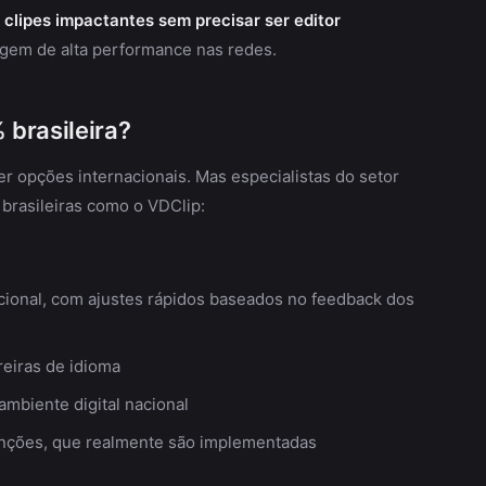
 clipes impactantes sem precisar ser editor
agem de alta performance nas redes.
 brasileira?
r opções internacionais. Mas especialistas do setor
brasileiras como o VDClip:
onal, com ajustes rápidos baseados no feedback dos
eiras de idioma
ambiente digital nacional
unções, que realmente são implementadas