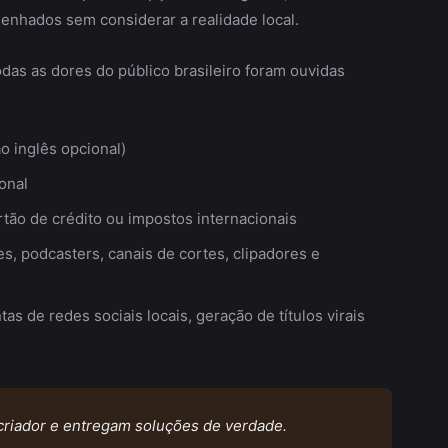
enhados sem considerar a realidade local.
todas as dores do público brasileiro foram ouvidas
o inglês opcional)
onal
tão de crédito ou impostos internacionais
, podcasters, canais de cortes, clipadores e
 de redes sociais locais, geração de títulos virais
criador e entregam soluções de verdade.