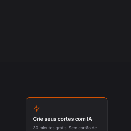
Crie seus cortes com IA
30 minutos grátis. Sem cartão de