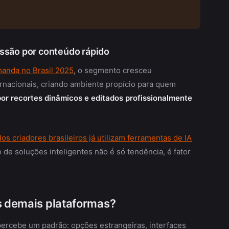
ssão por conteúdo rápido
anda no Brasil 2025
, o segmento cresceu
rnacionais, criando ambiente propício para quem
r recortes dinâmicos e editados profissionalmente
os criadores brasileiros já utilizam ferramentas de IA
 de soluções inteligentes não é só tendência, é fator
as demais plataformas?
ercebe um padrão: opções estrangeiras, interfaces