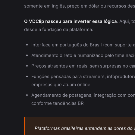
somente em inglês, preço em dólar ou recursos des
O VDClip nasceu para inverter essa lógica
. Aqui, 
desde a fundação da plataforma:
Interface em português do Brasil (com suporte a
Atendimento direto e humanizado pelo time naci
Preços atraentes em reais, sem surpresas no car
Funções pensadas para streamers, infoprodutores
empresas que atuam online
Agendamento de postagens, integração com contas
conforme tendências BR
Plataformas brasileiras entendem as dores do 