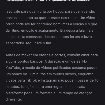
Isso vale para quem cria por hobby, para quem vende,
ensina, comenta ou quer crescer nas redes. Um vídeo
bruto pode até ter conteúdo bom, mas a edição é o que
dá ritmo, emoção e acabamento. Ela deixa a fala mais
limpa, corta excessos, destaca pontos fortes e faz o
espectador seguir até o fim.
Antes de mexer em efeitos e cortes, convém olhar para
alguns pontos básicos. A duração é um deles. No
YouTube, a média de vídeos publicados costuma passar
um pouco de 11 minutos em muitos nichos, enquanto
vídeos para TikTok e Instagram não podem passar de 10
minutos. Isso já mostra uma regra simples: cada
plataforma pede um formato e um tempo de atenção
diferente.