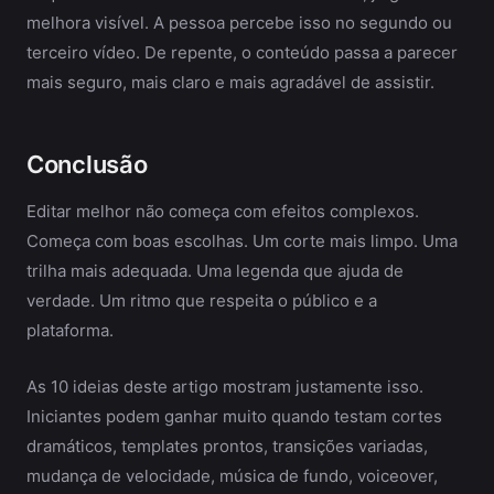
melhora visível. A pessoa percebe isso no segundo ou
terceiro vídeo. De repente, o conteúdo passa a parecer
mais seguro, mais claro e mais agradável de assistir.
Conclusão
Editar melhor não começa com efeitos complexos.
Começa com boas escolhas. Um corte mais limpo. Uma
trilha mais adequada. Uma legenda que ajuda de
verdade. Um ritmo que respeita o público e a
plataforma.
As 10 ideias deste artigo mostram justamente isso.
Iniciantes podem ganhar muito quando testam cortes
dramáticos, templates prontos, transições variadas,
mudança de velocidade, música de fundo, voiceover,