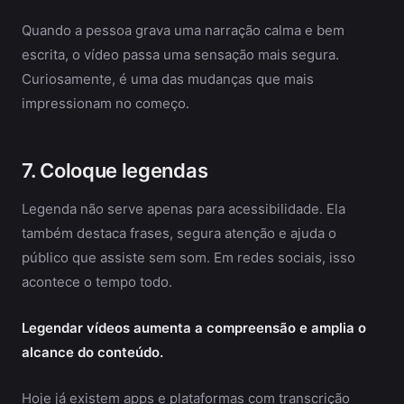
Quando a pessoa grava uma narração calma e bem
escrita, o vídeo passa uma sensação mais segura.
Curiosamente, é uma das mudanças que mais
impressionam no começo.
7. Coloque legendas
Legenda não serve apenas para acessibilidade. Ela
também destaca frases, segura atenção e ajuda o
público que assiste sem som. Em redes sociais, isso
acontece o tempo todo.
Legendar vídeos aumenta a compreensão e amplia o
alcance do conteúdo.
Hoje já existem apps e plataformas com transcrição