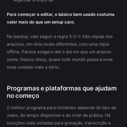
Para começar a editar, o básico bem usado costuma
valer mais do que um setup caro.
No backup, vale seguir a regra 3-2-1: três cópias dos
arquivos, em dois locais diferentes, com uma cópia
offline. Parece exagero até o dia em que um arquivo
some. Depois disso, quase todo mundo passa a levar
esse cuidado mais a sério.
Programas e plataformas que ajudam
no começo
O melhor programa para iniciantes depende do tipo de
vídeo, do tempo disponível e do nível de prática. Há
soluções mais voltadas para gravação, transcrição e