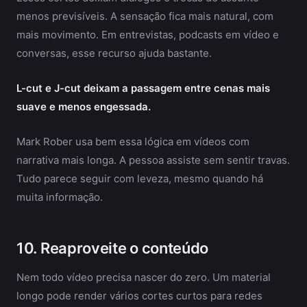
menos previsíveis. A sensação fica mais natural, com
mais movimento. Em entrevistas, podcasts em vídeo e
conversas, esse recurso ajuda bastante.
L-cut e J-cut deixam a passagem entre cenas mais
suave e menos engessada.
Mark Rober usa bem essa lógica em vídeos com
narrativa mais longa. A pessoa assiste sem sentir travas.
Tudo parece seguir com leveza, mesmo quando há
muita informação.
10. Reaproveite o conteúdo
Nem todo vídeo precisa nascer do zero. Um material
longo pode render vários cortes curtos para redes