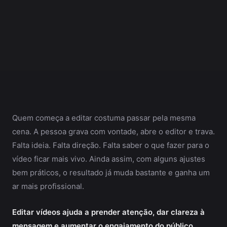
Quem começa a editar costuma passar pela mesma
cena. A pessoa grava com vontade, abre o editor e trava.
Falta ideia. Falta direção. Falta saber o que fazer para o
vídeo ficar mais vivo. Ainda assim, com alguns ajustes
bem práticos, o resultado já muda bastante e ganha um
ar mais profissional.
Editar vídeos ajuda a prender atenção, dar clareza à
mensagem e aumentar o engajamento do público.