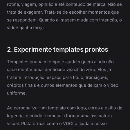
rotina, viagem, opinião e até conteúdo de marca. Não se
trata de exagerar. Trata-se de escolher momentos que
se respondem. Quando a imagem muda com intenção, o
vídeo ganha força.
2. Experimente templates prontos
Templates poupam tempo e ajudam quem ainda não
sabe montar uma identidade visual do zero. Eles já
trazem introdução, espaço para título, transições,
créditos finais e outros elementos que deixam o vídeo
uniforme.
Ao personalizar um template com logo, cores e estilo de
legenda, o criador começa a formar uma assinatura
visual. Plataformas como o VDClip ajudam nesse