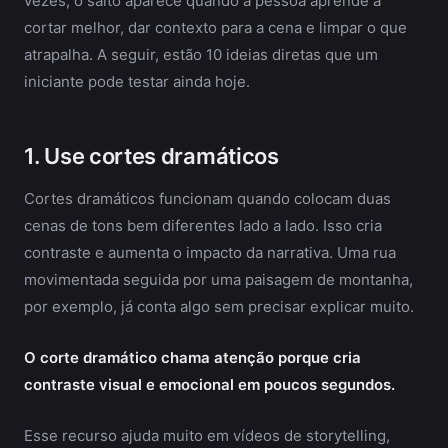
vezes, o salto aparece quando a pessoa aprende a
cortar melhor, dar contexto para a cena e limpar o que
atrapalha. A seguir, estão 10 ideias diretas que um
iniciante pode testar ainda hoje.
1. Use cortes dramáticos
Cortes dramáticos funcionam quando colocam duas
cenas de tons bem diferentes lado a lado. Isso cria
contraste e aumenta o impacto da narrativa. Uma rua
movimentada seguida por uma paisagem de montanha,
por exemplo, já conta algo sem precisar explicar muito.
O corte dramático chama atenção porque cria
contraste visual e emocional em poucos segundos.
Esse recurso ajuda muito em vídeos de storytelling,