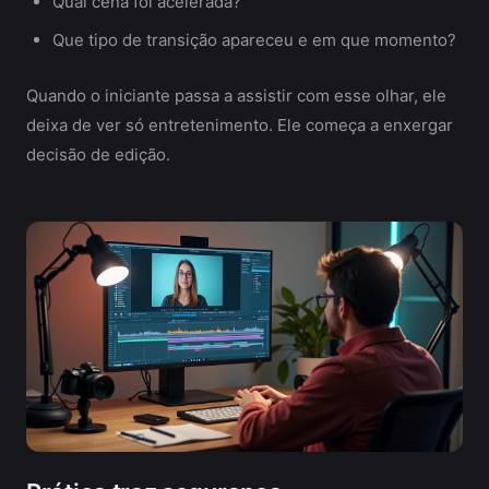
Qual cena foi acelerada?
Que tipo de transição apareceu e em que momento?
Quando o iniciante passa a assistir com esse olhar, ele
deixa de ver só entretenimento. Ele começa a enxergar
decisão de edição.