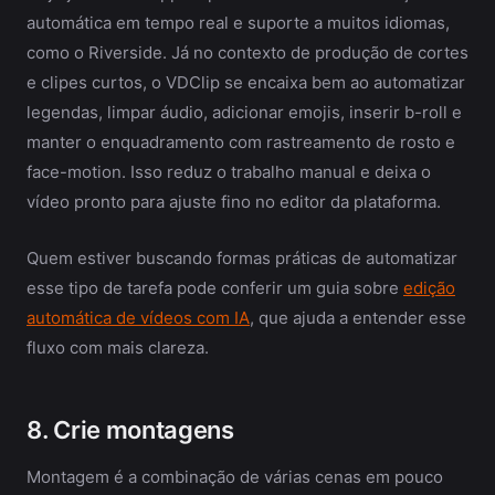
automática em tempo real e suporte a muitos idiomas,
como o Riverside. Já no contexto de produção de cortes
e clipes curtos, o VDClip se encaixa bem ao automatizar
legendas, limpar áudio, adicionar emojis, inserir b-roll e
manter o enquadramento com rastreamento de rosto e
face-motion. Isso reduz o trabalho manual e deixa o
vídeo pronto para ajuste fino no editor da plataforma.
Quem estiver buscando formas práticas de automatizar
esse tipo de tarefa pode conferir um guia sobre
edição
automática de vídeos com IA
, que ajuda a entender esse
fluxo com mais clareza.
8. Crie montagens
Montagem é a combinação de várias cenas em pouco