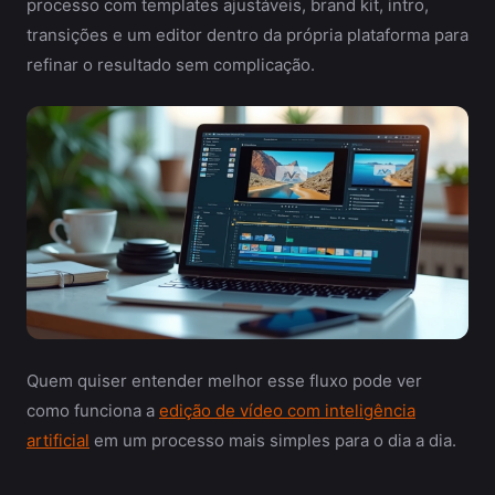
processo com templates ajustáveis, brand kit, intro,
transições e um editor dentro da própria plataforma para
refinar o resultado sem complicação.
Quem quiser entender melhor esse fluxo pode ver
como funciona a
edição de vídeo com inteligência
artificial
em um processo mais simples para o dia a dia.