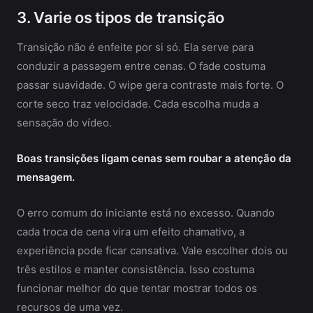
3. Varie os tipos de transição
Transição não é enfeite por si só. Ela serve para
conduzir a passagem entre cenas. O fade costuma
passar suavidade. O wipe gera contraste mais forte. O
corte seco traz velocidade. Cada escolha muda a
sensação do vídeo.
Boas transições ligam cenas sem roubar a atenção da
mensagem.
O erro comum do iniciante está no excesso. Quando
cada troca de cena vira um efeito chamativo, a
experiência pode ficar cansativa. Vale escolher dois ou
três estilos e manter consistência. Isso costuma
funcionar melhor do que tentar mostrar todos os
recursos de uma vez.