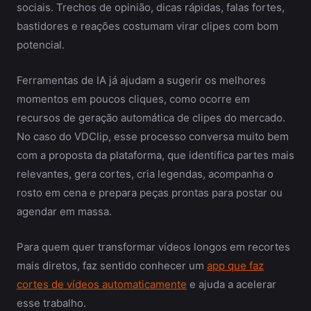
sociais. Trechos de opinião, dicas rápidas, falas fortes,
bastidores e reações costumam virar clipes com bom
potencial.
Ferramentas de IA já ajudam a sugerir os melhores
momentos em poucos cliques, como ocorre em
recursos de geração automática de clipes do mercado.
No caso do VDClip, esse processo conversa muito bem
com a proposta da plataforma, que identifica partes mais
relevantes, gera cortes, cria legendas, acompanha o
rosto em cena e prepara peças prontas para postar ou
agendar em massa.
Para quem quer transformar vídeos longos em recortes
mais diretos, faz sentido conhecer um
app que faz
cortes de vídeos automaticamente
e ajuda a acelerar
esse trabalho.