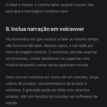
O ideal é manter o volume baixo quando houver fala,
para que a mensagem continue clara.
6. Inclua narração em voiceover
Há momentos em que mostrar e falar ao mesmo tempo
não funciona tão bem. Nesses casos, a narração por
cima da imagem resolve. O voiceover permite explicar
um processo, contar bastidores ou organizar uma
história enquanto outras cenas aparecem na tela.
Esse recurso costuma ser muito útil em tutoriais, vlogs,
vídeos de produto, documentações de projeto e
resumos. A gravação pode ser feita com recursos
simples, até com funções já incluídas em softwares de
edição.