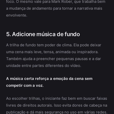
foco. O mesmo vale para Mark Rober, que trabalha bem
a mudança de andamento para tornar a narrativa mais
envolvente.
5. Adicione música de fundo
A trilha de fundo tem poder de clima. Ela pode deixar
uma cena mais leve, tensa, animada ou inspiradora.
Também ajuda a preencher pequenas pausas e a dar
unidade entre partes diferentes do vídeo.
A música certa reforça a emoção da cena sem
competir com a voz.
Ao escolher trilhas, o iniciante faz bem em buscar faixas
livres de direitos autorais. Isso evita dores de cabeça na
publicação e dá mais segurança no uso em várias redes.