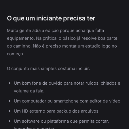
O que um iniciante precisa ter
Muita gente adia a edição porque acha que falta
equipamento. Na prática, o básico já resolve boa parte
do caminho. Não é preciso montar um estúdio logo no
começo.
O conjunto mais simples costuma incluir:
Um bom fone de ouvido para notar ruídos, chiados e
volume da fala.
Um computador ou smartphone com editor de vídeo.
Um HD externo para backup dos arquivos.
Um software ou plataforma que permita cortar,
legendar e exportar.