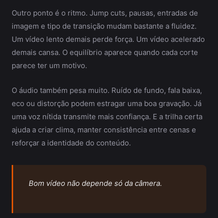
Outro ponto é o ritmo. Jump cuts, pausas, entradas de
imagem e tipo de transição mudam bastante a fluidez.
Um vídeo lento demais perde força. Um vídeo acelerado
demais cansa. O equilíbrio aparece quando cada corte
parece ter um motivo.
O áudio também pesa muito. Ruído de fundo, fala baixa,
eco ou distorção podem estragar uma boa gravação. Já
uma voz nítida transmite mais confiança. E a trilha certa
ajuda a criar clima, manter consistência entre cenas e
reforçar a identidade do conteúdo.
Bom vídeo não depende só da câmera.