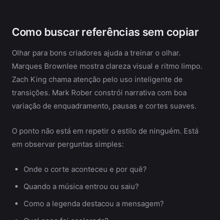
Como buscar referências sem copiar
Olhar para bons criadores ajuda a treinar o olhar.
Marques Brownlee mostra clareza visual e ritmo limpo.
Zach King chama atenção pelo uso inteligente de
transições. Mark Rober constrói narrativa com boa
variação de enquadramento, pausas e cortes suaves.
O ponto não está em repetir o estilo de ninguém. Está
em observar perguntas simples:
Onde o corte aconteceu e por quê?
Quando a música entrou ou saiu?
Como a legenda destacou a mensagem?