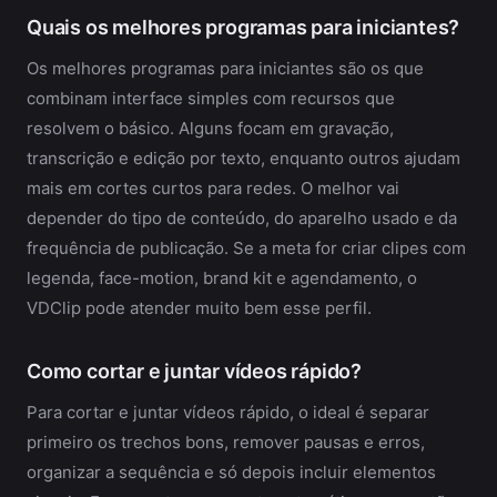
Quais os melhores programas para iniciantes?
Os melhores programas para iniciantes são os que
combinam interface simples com recursos que
resolvem o básico. Alguns focam em gravação,
transcrição e edição por texto, enquanto outros ajudam
mais em cortes curtos para redes. O melhor vai
depender do tipo de conteúdo, do aparelho usado e da
frequência de publicação. Se a meta for criar clipes com
legenda, face-motion, brand kit e agendamento, o
VDClip pode atender muito bem esse perfil.
Como cortar e juntar vídeos rápido?
Para cortar e juntar vídeos rápido, o ideal é separar
primeiro os trechos bons, remover pausas e erros,
organizar a sequência e só depois incluir elementos