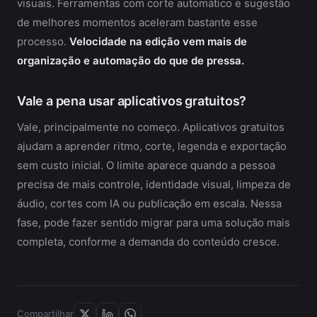
visuais. Ferramentas com corte automático e sugestão
de melhores momentos aceleram bastante esse
processo.
Velocidade na edição vem mais de
organização e automação do que de pressa.
Vale a pena usar aplicativos gratuitos?
Vale, principalmente no começo. Aplicativos gratuitos
ajudam a aprender ritmo, corte, legenda e exportação
sem custo inicial. O limite aparece quando a pessoa
precisa de mais controle, identidade visual, limpeza de
áudio, cortes com IA ou publicação em escala. Nessa
fase, pode fazer sentido migrar para uma solução mais
completa, conforme a demanda do conteúdo cresce.
Compartilhar