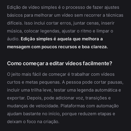
Edição de vídeo simples é o processo de fazer ajustes
básicos para melhorar um vídeo sem recorrer a técnicas
difíceis. Isso inclui cortar erros, juntar cenas, inserir
música, colocar legendas, ajustar o ritmo e limpar o
áudio.
Edição simples é aquela que melhora a
mensagem com poucos recursos e boa clareza.
Como começar a editar vídeos facilmente?
O jeito mais fácil de começar é trabalhar com vídeos
curtos e metas pequenas. A pessoa pode cortar pausas,
incluir uma trilha leve, testar uma legenda automática e
exportar. Depois, pode adicionar voz, transições e
mudanças de velocidade. Plataformas com automação
ajudam bastante no início, porque reduzem etapas e
deixam o foco na criação.