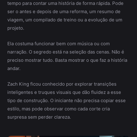
tempo para contar uma história de forma rápida. Pode
ser o antes e depois de uma reforma, um resumo de
viagem, um compilado de treino ou a evolução de um
projeto.
Ela costuma funcionar bem com música ou com
narração. O segredo está na seleção das cenas. Não é
preciso mostrar tudo. Basta mostrar o que faz a história
andar.
Zach King ficou conhecido por explorar transições
inteligentes e truques visuais que dão fluidez a esse
tipo de construção. O iniciante não precisa copiar esse
estilo, mas pode observar como cada corte cria
surpresa sem perder clareza.