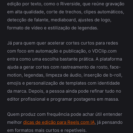
edição por texto, como o Riverside, que reúne gravação
em alta qualidade, corte de trechos, clipes automáticos,
detecção de falante, mediaboard, ajustes de logo,
formato de vídeo e estilização de legendas.
Já para quem quer acelerar cortes curtos para redes
com foco em automação e publicação, o VDClip.com
entra como uma escolha bastante prática. A plataforma
ajuda a gerar cortes com rastreamento de rosto, face-
motion, legendas, limpeza de áudio, inserção de b-roll,
emojis e personalização de templates com identidade
da marca. Depois, a pessoa ainda pode refinar tudo no
editor profissional e programar postagens em massa.
Quem produz com frequência pode achar útil entender
melhor
dicas de edição para Reels com IA
, já pensando
em formatos mais curtos e repetíveis.