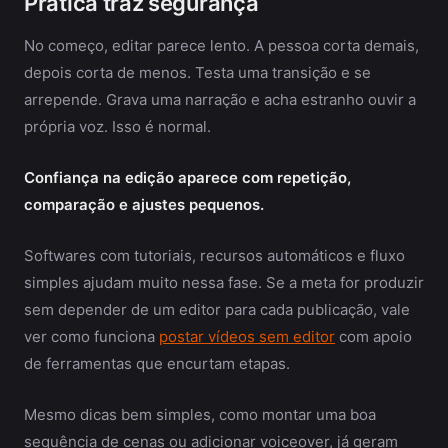
Prática traz segurança
No começo, editar parece lento. A pessoa corta demais,
depois corta de menos. Testa uma transição e se
arrepende. Grava uma narração e acha estranho ouvir a
própria voz. Isso é normal.
Confiança na edição aparece com repetição,
comparação e ajustes pequenos.
Softwares com tutoriais, recursos automáticos e fluxo
simples ajudam muito nessa fase. Se a meta for produzir
sem depender de um editor para cada publicação, vale
ver como funciona
postar vídeos sem editor
com apoio
de ferramentas que encurtam etapas.
Mesmo dicas bem simples, como montar uma boa
sequência de cenas ou adicionar voiceover, já geram