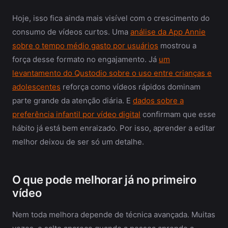
Hoje, isso fica ainda mais visível com o crescimento do
consumo de vídeos curtos. Uma
análise da App Annie
sobre o tempo médio gasto por usuários
mostrou a
força desse formato no engajamento. Já
um
levantamento do Qustodio sobre o uso entre crianças e
adolescentes
reforça como vídeos rápidos dominam
parte grande da atenção diária. E
dados sobre a
preferência infantil por vídeo digital
confirmam que esse
hábito já está bem enraizado. Por isso, aprender a editar
melhor deixou de ser só um detalhe.
O que pode melhorar já no primeiro
vídeo
Nem toda melhora depende de técnica avançada. Muitas