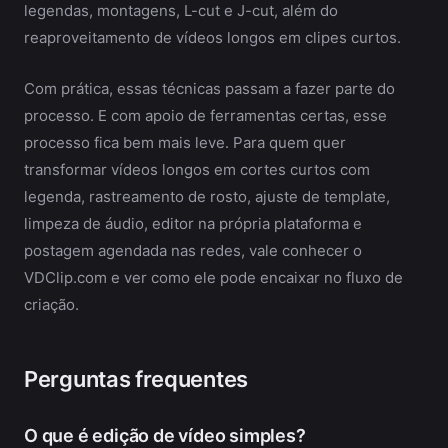
legendas, montagens, L-cut e J-cut, além do
reaproveitamento de vídeos longos em clipes curtos.
Com prática, essas técnicas passam a fazer parte do
processo. E com apoio de ferramentas certas, esse
processo fica bem mais leve. Para quem quer
transformar vídeos longos em cortes curtos com
legenda, rastreamento de rosto, ajuste de template,
limpeza de áudio, editor na própria plataforma e
postagem agendada nas redes, vale conhecer o
VDClip.com e ver como ele pode encaixar no fluxo de
criação.
Perguntas frequentes
O que é edição de vídeo simples?