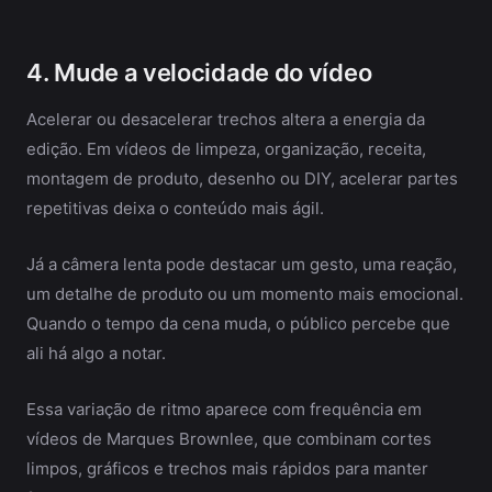
4. Mude a velocidade do vídeo
Acelerar ou desacelerar trechos altera a energia da
edição. Em vídeos de limpeza, organização, receita,
montagem de produto, desenho ou DIY, acelerar partes
repetitivas deixa o conteúdo mais ágil.
Já a câmera lenta pode destacar um gesto, uma reação,
um detalhe de produto ou um momento mais emocional.
Quando o tempo da cena muda, o público percebe que
ali há algo a notar.
Essa variação de ritmo aparece com frequência em
vídeos de Marques Brownlee, que combinam cortes
limpos, gráficos e trechos mais rápidos para manter