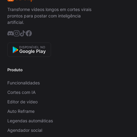
Transforme vídeos longos em cortes virais
prontos para postar com inteligência
artificial.
DISPONÍVEL NO
Google Play
Produto
Funcionalidades
Cortes com IA
Editor de vídeo
Auto Reframe
Legendas automáticas
Agendador social