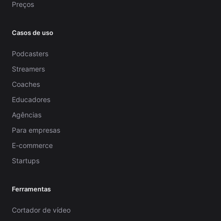
Preços
Casos de uso
Podcasters
Streamers
Coaches
Educadores
Agências
Para empresas
E-commerce
Startups
Ferramentas
Cortador de vídeo