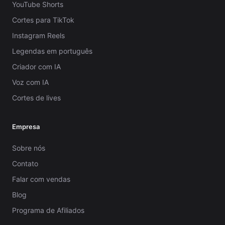
YouTube Shorts
Cortes para TikTok
Instagram Reels
Legendas em português
Criador com IA
Voz com IA
Cortes de lives
Empresa
Sobre nós
Contato
Falar com vendas
Blog
Programa de Afiliados