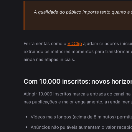
A qualidade do público importa tanto quanto a 
Ferramentas como o
VDClip
ajudam criadores inici
extraindo os melhores momentos para transformar e
ainda nas etapas iniciais.
Com 10.000 inscritos: novos horizo
Atingir 10.000 inscritos marca a entrada do canal na
nas publicações e maior engajamento, a renda mens
Vídeos mais longos (acima de 8 minutos) permit
Anúncios não puláveis aumentam o valor recebid