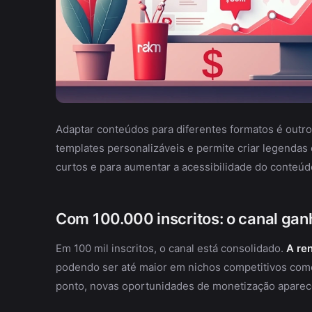
Adaptar conteúdos para diferentes formatos é outro
templates personalizáveis e permite criar legendas 
curtos e para aumentar a acessibilidade do conteúd
Com 100.000 inscritos: o canal gan
Em 100 mil inscritos, o canal está consolidado.
A re
podendo ser até maior em nichos competitivos como
ponto, novas oportunidades de monetização apare