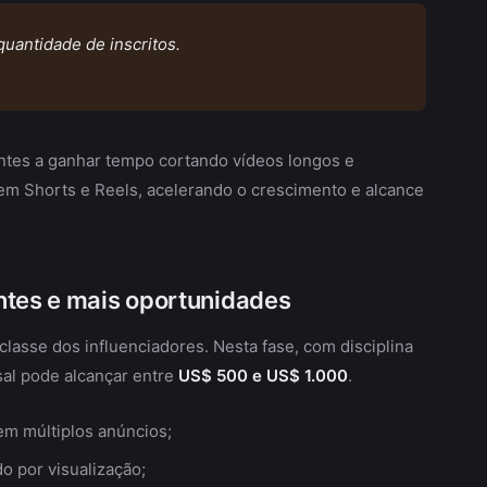
quantidade de inscritos.
antes a ganhar tempo cortando vídeos longos e
m Shorts e Reels, acelerando o crescimento e alcance
ntes e mais oportunidades
 classe dos influenciadores. Nesta fase, com disciplina
al pode alcançar entre
US$ 500 e US$ 1.000
.
em múltiplos anúncios;
o por visualização;