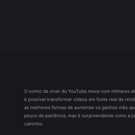
O sonho de viver do YouTube mexe com milhares de
é possível transformar vídeos em fonte real de ren
as melhores formas de aumentar os ganhos mês apó
pouco de paciência, mas é surpreendente como a 
caminho.