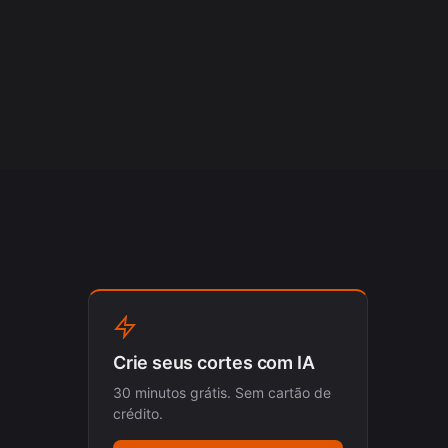
Crie seus cortes com IA
30 minutos grátis. Sem cartão de
crédito.