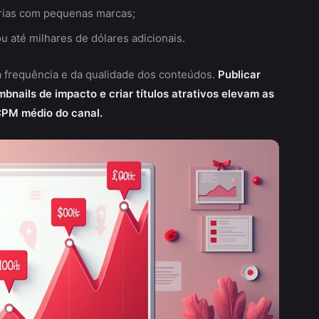
erias com pequenas marcas;
 até milhares de dólares adicionais.
a frequência e da qualidade dos conteúdos.
Publicar
bnails de impacto e criar títulos atrativos elevam as
PM médio do canal.