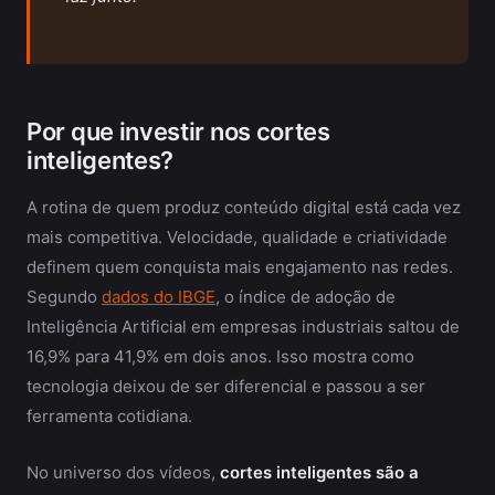
Por que investir nos cortes
inteligentes?
A rotina de quem produz conteúdo digital está cada vez
mais competitiva. Velocidade, qualidade e criatividade
definem quem conquista mais engajamento nas redes.
Segundo
dados do IBGE
, o índice de adoção de
Inteligência Artificial em empresas industriais saltou de
16,9% para 41,9% em dois anos. Isso mostra como
tecnologia deixou de ser diferencial e passou a ser
ferramenta cotidiana.
No universo dos vídeos,
cortes inteligentes são a