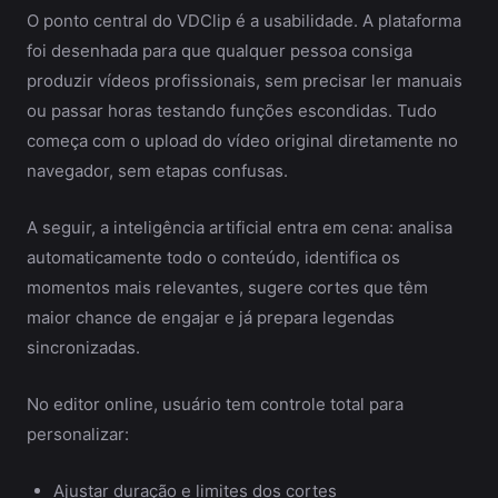
O ponto central do VDClip é a usabilidade. A plataforma
foi desenhada para que qualquer pessoa consiga
produzir vídeos profissionais, sem precisar ler manuais
ou passar horas testando funções escondidas. Tudo
começa com o upload do vídeo original diretamente no
navegador, sem etapas confusas.
A seguir, a inteligência artificial entra em cena: analisa
automaticamente todo o conteúdo, identifica os
momentos mais relevantes, sugere cortes que têm
maior chance de engajar e já prepara legendas
sincronizadas.
No editor online, usuário tem controle total para
personalizar:
Ajustar duração e limites dos cortes