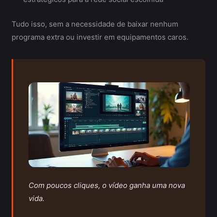
Tudo isso, sem a necessidade de baixar nenhum
programa extra ou investir em equipamentos caros.
Com poucos cliques, o vídeo ganha uma nova
vida.