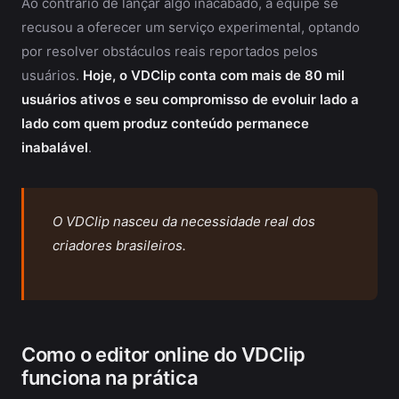
Ao contrário de lançar algo inacabado, a equipe se
recusou a oferecer um serviço experimental, optando
por resolver obstáculos reais reportados pelos
usuários.
Hoje, o VDClip conta com mais de 80 mil
usuários ativos e seu compromisso de evoluir lado a
lado com quem produz conteúdo permanece
inabalável
.
O VDClip nasceu da necessidade real dos
criadores brasileiros.
Como o editor online do VDClip
funciona na prática