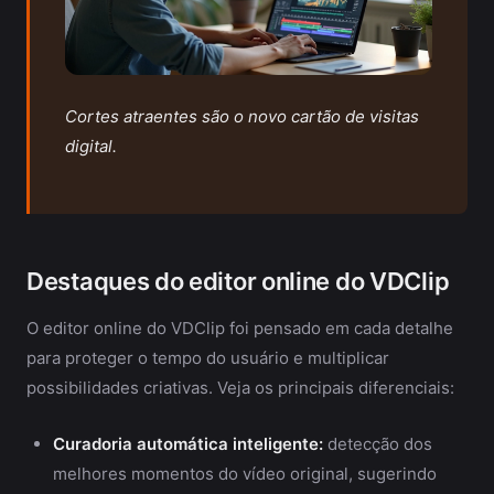
Cortes atraentes são o novo cartão de visitas
digital.
Destaques do editor online do VDClip
O editor online do VDClip foi pensado em cada detalhe
para proteger o tempo do usuário e multiplicar
possibilidades criativas. Veja os principais diferenciais:
Curadoria automática inteligente:
detecção dos
melhores momentos do vídeo original, sugerindo