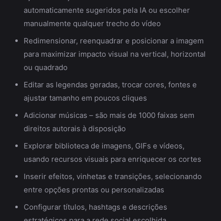
automaticamente sugeridos pela IA ou escolher
manualmente qualquer trecho do vídeo
Redimensionar, reenquadrar e posicionar a imagem
para maximizar impacto visual na vertical, horizontal
ou quadrado
Editar as legendas geradas, trocar cores, fontes e
ajustar tamanho em poucos cliques
Adicionar músicas – são mais de 1000 faixas sem
direitos autorais à disposição
Explorar biblioteca de imagens, GIFs e vídeos,
usando recursos visuais para enriquecer os cortes
Inserir efeitos, vinhetas e transições, selecionando
entre opções prontas ou personalizadas
Configurar títulos, hashtags e descrições
estratégicos para a rede social escolhida