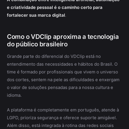
e criatividade pessoal é o caminho certo para
fortalecer sua marca digital
.
Como o VDClip aproxima a tecnologia
do público brasileiro
Grande parte do diferencial do VDClip está no
entendimento das necessidades e hábitos do Brasil. O
time é formado por profissionais que vivem o universo
dos cortes, sentem na pele as dificuldades e enxergam
o valor de soluções pensadas para a nossa cultura e
idioma.
A plataforma é completamente em português, atende à
LGPD, prioriza segurança e oferece suporte amigável.
Além disso, está integrada à rotina das redes sociais