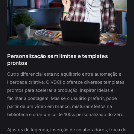
Personalização sem limites e templates
prontos
Outro diferencial está no equilíbrio entre automação e
liberdade criativa. O VDClip oferece diversos templates
prontos para acelerar a produção, inspirar ideias e
facilitar a postagem. Mas se o usuário preferir, pode
partir de um vídeo em branco, misturar efeitos na
biblioteca e criar um corte 100% personalizado do zero.
Ajustes de legenda, inserção de colaboradores, troca de