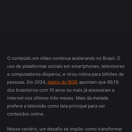
O conteúdo em vídeo continua acelerando no Brasil. O
uso de plataformas sociais em smartphones, televisores
e computadores disparou, e virou rotina para bilhões de
pessoas. Em 2024,
dados do IBGE
apontam que 89,1%
dos brasileiros com 10 anos ou mais já acessaram a
internet nos últimos três meses. Mais da metade
prefere a televisão como tela principal para ver
conteúdos online.
Nesse cenário, um desafio se impõe: como transformar