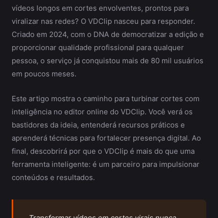
vídeos longos em cortes envolventes, prontos para
viralizar nas redes? O VDClip nasceu para responder.
Criado em 2024, com o DNA de democratizar a edição e
proporcionar qualidade profissional para qualquer
pessoa, o serviço já conquistou mais de 80 mil usuários
em poucos meses.
Este artigo mostra o caminho para turbinar cortes com
inteligência no editor online do VDClip. Você verá os
bastidores da ideia, entenderá recursos práticos e
aprenderá técnicas para fortalecer presença digital. Ao
final, descobrirá por que o VDClip é mais do que uma
ferramenta inteligente: é um parceiro para impulsionar
conteúdos e resultados.
Transformar vídeos em cortes virais nunca