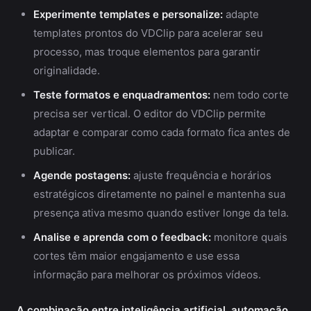
Experimente templates e personalize:
adapte
templates prontos do VDClip para acelerar seu
processo, mas troque elementos para garantir
originalidade.
Teste formatos e enquadramentos:
nem todo corte
precisa ser vertical. O editor do VDClip permite
adaptar e comparar como cada formato fica antes de
publicar.
Agende postagens:
ajuste frequência e horários
estratégicos diretamente no painel e mantenha sua
presença ativa mesmo quando estiver longe da tela.
Analise e aprenda com o feedback:
monitore quais
cortes têm maior engajamento e use essa
informação para melhorar os próximos vídeos.
A combinação entre inteligência artificial, automação