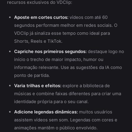
recursos exclusivos do VDClip:
Aposte em cortes curtos:
vídeos com até 60
segundos performam melhor em redes sociais. O
VDClip já sinaliza esse tempo como ideal para
Shorts, Reels e TikTok.
Capriche nos primeiros segundos:
destaque logo no
início o trecho de maior impacto, humor ou
informação relevante. Use as sugestões da IA como
ponto de partida.
Varia trilhas e efeitos:
explore a biblioteca de
músicas e combine faixas diferentes para criar uma
identidade própria para o seu canal.
Adicione legendas dinâmicas:
muitos usuários
assistem vídeos sem som. Legendas com cores e
animações mantêm o público envolvido.