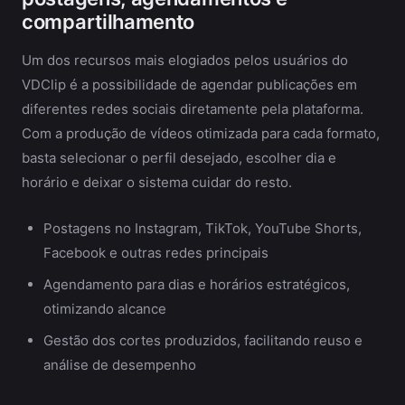
compartilhamento
Um dos recursos mais elogiados pelos usuários do
VDClip é a possibilidade de agendar publicações em
diferentes redes sociais diretamente pela plataforma.
Com a produção de vídeos otimizada para cada formato,
basta selecionar o perfil desejado, escolher dia e
horário e deixar o sistema cuidar do resto.
Postagens no Instagram, TikTok, YouTube Shorts,
Facebook e outras redes principais
Agendamento para dias e horários estratégicos,
otimizando alcance
Gestão dos cortes produzidos, facilitando reuso e
análise de desempenho