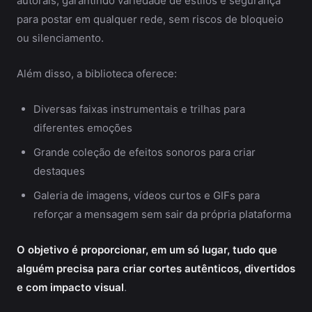
autorais, garantindo variedade de estilos e segurança
para postar em qualquer rede, sem riscos de bloqueio
ou silenciamento.
Além disso, a biblioteca oferece:
Diversas faixas instrumentais e trilhas para
diferentes emoções
Grande coleção de efeitos sonoros para criar
destaques
Galeria de imagens, vídeos curtos e GIFs para
reforçar a mensagem sem sair da própria plataforma
O objetivo é proporcionar, em um só lugar, tudo que
alguém precisa para criar cortes autênticos, divertidos
e com impacto visual
.