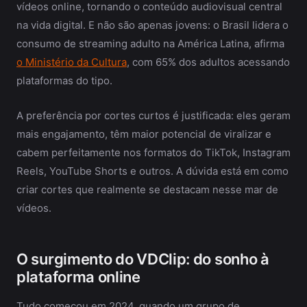
vídeos online, tornando o conteúdo audiovisual central
na vida digital. E não são apenas jovens: o Brasil lidera o
consumo de streaming adulto na América Latina, afirma
o Ministério da Cultura
, com 65% dos adultos acessando
plataformas do tipo.
A preferência por cortes curtos é justificada: eles geram
mais engajamento, têm maior potencial de viralizar e
cabem perfeitamente nos formatos do TikTok, Instagram
Reels, YouTube Shorts e outros. A dúvida está em como
criar cortes que realmente se destacam nesse mar de
vídeos.
O surgimento do VDClip: do sonho à
plataforma online
Tudo começou em 2024, quando um grupo de