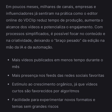
Em poucos meses, milhares de canais, empresas e
influenciadores já sentiram na prática como o editor
online do VDClip reduz tempo de produção, aumenta o
alcance dos vídeos e potencializa o engajamento. Com
processos simplificados, é possível focar no conteúdo e
na criatividade, deixando o “braço pesado” da edição na
mão da IA e da automação.
Mais vídeos publicados em menos tempo durante o
mês
Mais presença nos feeds das redes sociais favoritas
Estímulo ao crescimento orgânico, já que vídeos
curtos são favorecidos por algoritmos
Facilidade para experimentar novos formatos e
temas sem grandes riscos