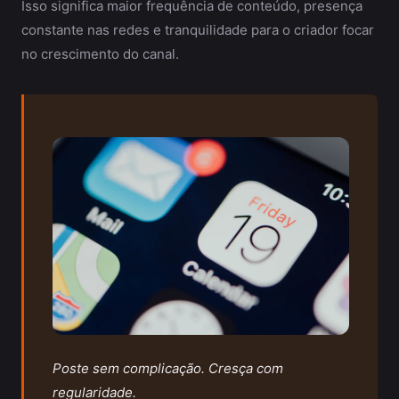
Isso significa maior frequência de conteúdo, presença
constante nas redes e tranquilidade para o criador focar
no crescimento do canal.
Poste sem complicação. Cresça com
regularidade.