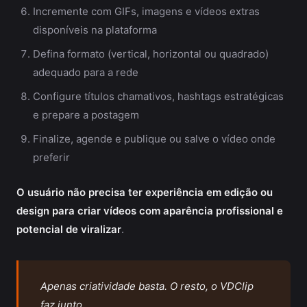
Incremente com GIFs, imagens e vídeos extras
disponíveis na plataforma
Defina formato (vertical, horizontal ou quadrado)
adequado para a rede
Configure títulos chamativos, hashtags estratégicas
e prepare a postagem
Finalize, agende e publique ou salve o vídeo onde
preferir
O usuário não precisa ter experiência em edição ou
design para criar vídeos com aparência profissional e
potencial de viralizar
.
Apenas criatividade basta. O resto, o VDClip
faz junto.