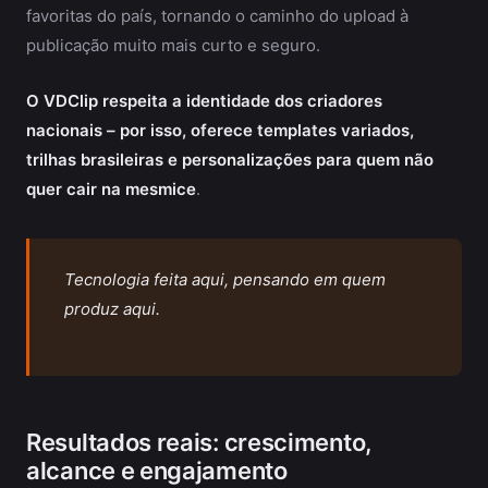
favoritas do país, tornando o caminho do upload à
publicação muito mais curto e seguro.
O VDClip respeita a identidade dos criadores
nacionais – por isso, oferece templates variados,
trilhas brasileiras e personalizações para quem não
quer cair na mesmice
.
Tecnologia feita aqui, pensando em quem
produz aqui.
Resultados reais: crescimento,
alcance e engajamento