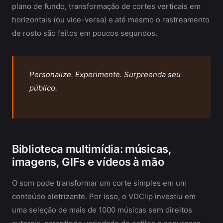
plano de fundo, transformação de cortes verticais em
horizontais (ou vice-versa) e até mesmo o rastreamento
de rosto são feitos em poucos segundos.
Personalize. Experimente. Surpreenda seu
público.
Biblioteca multimídia: músicas,
imagens, GIFs e vídeos à mão
O som pode transformar um corte simples em um
conteúdo eletrizante. Por isso, o VDClip investiu em
uma seleção de mais de 1000 músicas sem direitos