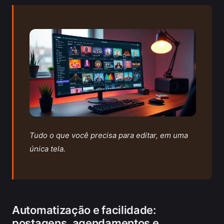
Tudo o que você precisa para editar, em uma
única tela.
Automatização e facilidade:
postagens, agendamentos e