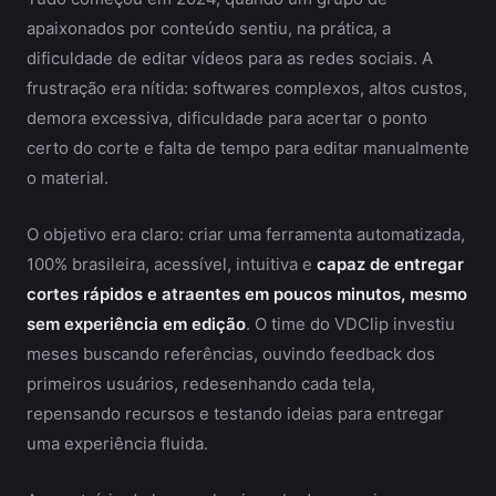
apaixonados por conteúdo sentiu, na prática, a
dificuldade de editar vídeos para as redes sociais. A
frustração era nítida: softwares complexos, altos custos,
demora excessiva, dificuldade para acertar o ponto
certo do corte e falta de tempo para editar manualmente
o material.
O objetivo era claro: criar uma ferramenta automatizada,
100% brasileira, acessível, intuitiva e
capaz de entregar
cortes rápidos e atraentes em poucos minutos, mesmo
sem experiência em edição
. O time do VDClip investiu
meses buscando referências, ouvindo feedback dos
primeiros usuários, redesenhando cada tela,
repensando recursos e testando ideias para entregar
uma experiência fluida.