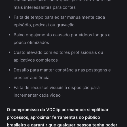
mais interessantes para cortes
Falta de tempo para editar manualmente cada
episódio, podcast ou gravação
Baixo engajamento causado por vídeos longos e
pouco otimizados
Custo elevado com editores profissionais ou
aplicativos complexos
Desafio para manter constância nas postagens e
crescer audiência
Falta de recursos visuais à disposição para
incrementar cada vídeo
O compromisso do VDClip permanece: simplificar
processos, aproximar ferramentas do público
brasileiro e garantir que qualquer pessoa tenha poder