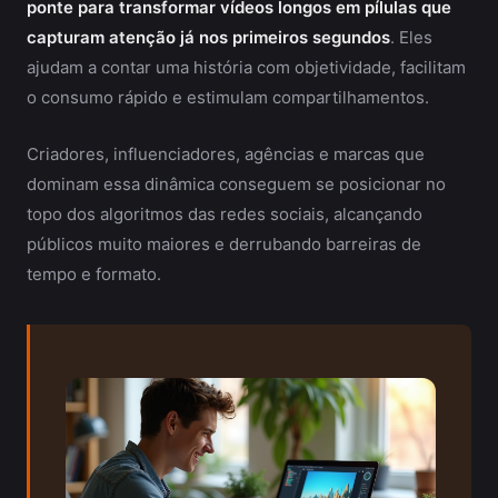
ponte para transformar vídeos longos em pílulas que
capturam atenção já nos primeiros segundos
. Eles
ajudam a contar uma história com objetividade, facilitam
o consumo rápido e estimulam compartilhamentos.
Criadores, influenciadores, agências e marcas que
dominam essa dinâmica conseguem se posicionar no
topo dos algoritmos das redes sociais, alcançando
públicos muito maiores e derrubando barreiras de
tempo e formato.