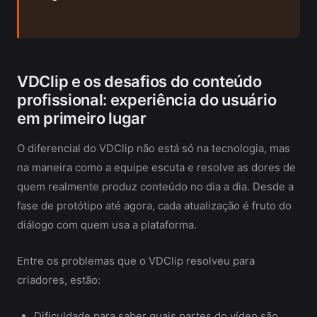
VDClip e os desafios do conteúdo
profissional: experiência do usuário
em primeiro lugar
O diferencial do VDClip não está só na tecnologia, mas
na maneira como a equipe escuta e resolve as dores de
quem realmente produz conteúdo no dia a dia. Desde a
fase de protótipo até agora, cada atualização é fruto do
diálogo com quem usa a plataforma.
Entre os problemas que o VDClip resolveu para
criadores, estão:
Dificuldade para saber quais partes do vídeo são