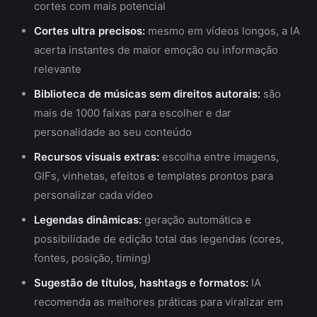
cortes com mais potencial
Cortes ultra precisos:
mesmo em vídeos longos, a IA
acerta instantes de maior emoção ou informação
relevante
Biblioteca de músicas sem direitos autorais:
são
mais de 1000 faixas para escolher e dar
personalidade ao seu conteúdo
Recursos visuais extras:
escolha entre imagens,
GIFs, vinhetas, efeitos e templates prontos para
personalizar cada vídeo
Legendas dinâmicas:
geração automática e
possibilidade de edição total das legendas (cores,
fontes, posição, timing)
Sugestão de títulos, hashtags e formatos:
IA
recomenda as melhores práticas para viralizar em