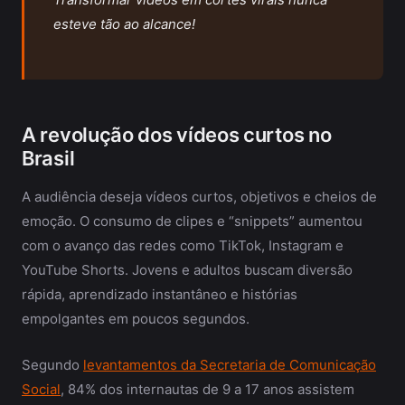
esteve tão ao alcance!
A revolução dos vídeos curtos no
Brasil
A audiência deseja vídeos curtos, objetivos e cheios de
emoção. O consumo de clipes e “snippets” aumentou
com o avanço das redes como TikTok, Instagram e
YouTube Shorts. Jovens e adultos buscam diversão
rápida, aprendizado instantâneo e histórias
empolgantes em poucos segundos.
Segundo
levantamentos da Secretaria de Comunicação
Social
, 84% dos internautas de 9 a 17 anos assistem