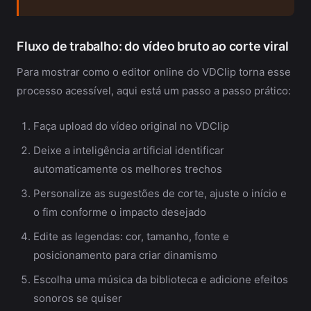
Fluxo de trabalho: do vídeo bruto ao corte viral
Para mostrar como o editor online do VDClip torna esse
processo acessível, aqui está um passo a passo prático:
Faça upload do vídeo original no VDClip
Deixe a inteligência artificial identificar
automaticamente os melhores trechos
Personalize as sugestões de corte, ajuste o início e
o fim conforme o impacto desejado
Edite as legendas: cor, tamanho, fonte e
posicionamento para criar dinamismo
Escolha uma música da biblioteca e adicione efeitos
sonoros se quiser