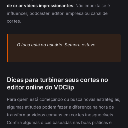
de criar vídeos impressionantes
. Não importa se é
influencer, podcaster, editor, empresa ou canal de
cortes.
O foco está no usuário. Sempre esteve.
Dicas para turbinar seus cortes no
editor online do VDClip
Para quem está começando ou busca novas estratégias,
algumas atitudes podem fazer a diferença na hora de
transformar vídeos comuns em cortes inesquecíveis.
Confira algumas dicas baseadas nas boas práticas e