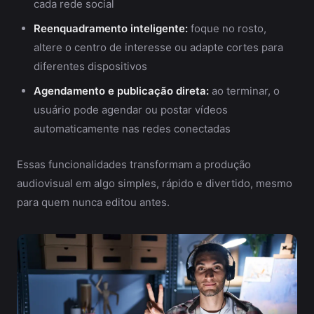
cada rede social
Reenquadramento inteligente:
foque no rosto,
altere o centro de interesse ou adapte cortes para
diferentes dispositivos
Agendamento e publicação direta:
ao terminar, o
usuário pode agendar ou postar vídeos
automaticamente nas redes conectadas
Essas funcionalidades transformam a produção
audiovisual em algo simples, rápido e divertido, mesmo
para quem nunca editou antes.