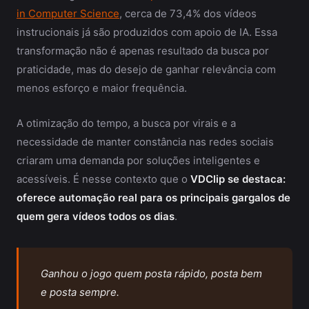
in Computer Science
, cerca de 73,4% dos vídeos
instrucionais já são produzidos com apoio de IA. Essa
transformação não é apenas resultado da busca por
praticidade, mas do desejo de ganhar relevância com
menos esforço e maior frequência.
A otimização do tempo, a busca por virais e a
necessidade de manter constância nas redes sociais
criaram uma demanda por soluções inteligentes e
acessíveis. É nesse contexto que o
VDClip se destaca:
oferece automação real para os principais gargalos de
quem gera vídeos todos os dias
.
Ganhou o jogo quem posta rápido, posta bem
e posta sempre.