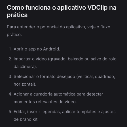
Como funciona o aplicativo VDClip na
prática
Para entender o potencial do aplicativo, veja o fluxo
prático:
Abrir o app no Android.
Importar o vídeo (gravado, baixado ou salvo do rolo
da câmera).
Selecionar o formato desejado (vertical, quadrado,
horizontal).
Acionar a curadoria automática para detectar
momentos relevantes do vídeo.
Editar, inserir legendas, aplicar templates e ajustes
de brand kit.