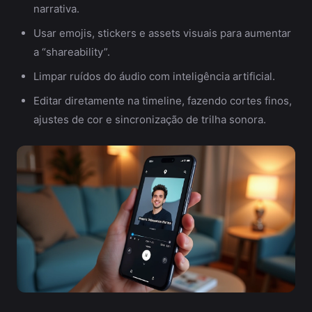
narrativa.
Usar emojis, stickers e assets visuais para aumentar
a “shareability”.
Limpar ruídos do áudio com inteligência artificial.
Editar diretamente na timeline, fazendo cortes finos,
ajustes de cor e sincronização de trilha sonora.