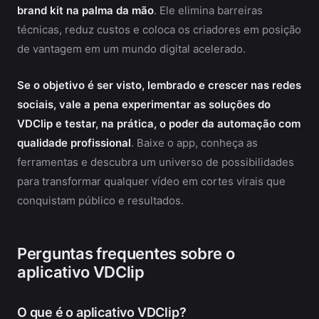
brand kit na palma da mão
. Ele elimina barreiras
técnicas, reduz custos e coloca os criadores em posição
de vantagem em um mundo digital acelerado.
Se o objetivo é ser visto, lembrado e crescer nas redes
sociais, vale a pena experimentar as soluções do
VDClip e testar, na prática, o poder da automação com
qualidade profissional
. Baixe o app, conheça as
ferramentas e descubra um universo de possibilidades
para transformar qualquer vídeo em cortes virais que
conquistam público e resultados.
Perguntas frequentes sobre o
aplicativo VDClip
O que é o aplicativo VDClip?