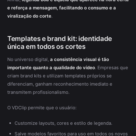
e reforça a mensagem, facilitando o consumo e a
viralização do corte
.
Templates e brand kit: identidade
única em todos os cortes
No universo digital,
a consistência visual é tão
importante quanto a qualidade do vídeo
. Empresas que
criam brand kits e utilizam templates próprios se
diferenciam, ganham reconhecimento imediato e
transmitem profissionalismo.
O VDClip permite que o usuário:
Customize layouts, cores e estilo de legenda.
Salve modelos favoritos para uso em todos os novos