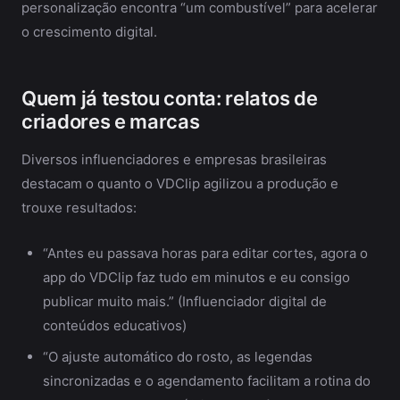
personalização encontra “um combustível” para acelerar
o crescimento digital.
Quem já testou conta: relatos de
criadores e marcas
Diversos influenciadores e empresas brasileiras
destacam o quanto o VDClip agilizou a produção e
trouxe resultados:
“Antes eu passava horas para editar cortes, agora o
app do VDClip faz tudo em minutos e eu consigo
publicar muito mais.” (Influenciador digital de
conteúdos educativos)
“O ajuste automático do rosto, as legendas
sincronizadas e o agendamento facilitam a rotina do