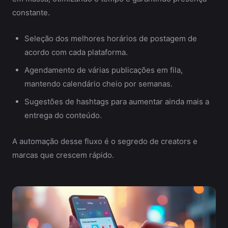
constante.
Seleção dos melhores horários de postagem de
acordo com cada plataforma.
Agendamento de várias publicações em fila,
mantendo calendário cheio por semanas.
Sugestões de hashtags para aumentar ainda mais a
entrega do conteúdo.
A automação desse fluxo é o segredo de creators e
marcas que crescem rápido.