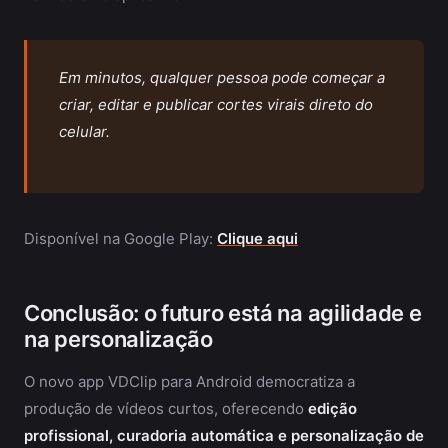
Em minutos, qualquer pessoa pode começar a
criar, editar e publicar cortes virais direto do
celular.
Disponível na Google Play:
Clique aqui
Conclusão: o futuro está na agilidade e
na personalização
O novo app VDClip para Android democratiza a
produção de vídeos curtos, oferecendo
edição
profissional, curadoria automática e personalização de