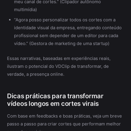
meu canal de cortes.” (Clipador autônomo
multimídia)
“Agora posso personalizar todos os cortes com a
identidade visual da empresa, entregando conteúdo
profissional sem depender de um editor para cada
vídeo.” (Gestora de marketing de uma startup)
Essas narrativas, baseadas em experiências reais,
ilustram o potencial do VDClip de transformar, de
verdade, a presença online.
Dicas práticas para transformar
vídeos longos em cortes virais
Com base em feedbacks e boas práticas, veja um breve
passo a passo para criar cortes que performam melhor