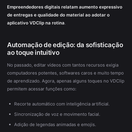
Empreendedores digitais relatam aumento expressivo
de entregas e qualidade do material ao adotar o
aplicativo VDClip na rotina
.
Automação de edição: da sofisticação
ao toque intuitivo
No passado, editar vídeos com tantos recursos exigia
computadores potentes, softwares caros e muito tempo
de aprendizado. Agora, apenas alguns toques no VDClip
permitem acessar funções como:
Recorte automático com inteligência artificial.
Sincronização de voz e movimento facial.
Adição de legendas animadas e emojis.