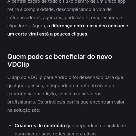
A centralização de todo o fluxo dentro de um único app
retira a complexidade, descomplicando a vida de
influenciadores, agências, podcasters, empresários e
clipadores. Agora,
a diferença entre um vídeo comum e
um corte viral está a poucos cliques
.
Quem pode se beneficiar do novo
VDClip
O app do VDClip para Android foi desenhado para que
qualquer pessoa, independentemente do nível de
experiência em edição, consiga criar vídeos
profissionais. Os principais perfis que encontram valor
na solução são:
Criadores de conteúdo
que dependem de agilidade
para manter suas redes sempre ativas.