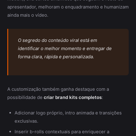
apresentador, melhoram o enquadramento e humanizam
ainda mais o vídeo.
O segredo do conteúdo viral está em
identificar o melhor momento e entregar de
forma clara, rápida e personalizada.
A customização também ganha destaque com a
possibilidade de
criar brand kits completos
:
Adicionar logo próprio, intro animada e transições
exclusivas.
Inserir b-rolls contextuais para enriquecer a