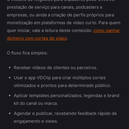
prestação de serviço para canais, podcasters e
empresas, ou ainda a criação de perfis próprios para
monetização em plataformas de vídeo curto. Para quem
quer iniciar, vale a leitura deste conteúdo:
como ganhar
dinheiro com cortes de vídeo
.
O fluxo fica simples:
Receber vídeos de clientes ou parceiros.
Usar o app VDClip para criar múltiplos cortes
otimizados e prontos para determinado público.
Aplicar templates personalizados, legendas e brand
kit do canal ou marca.
Agendar e publicar, recebendo feedback rápido de
engajamento e views.