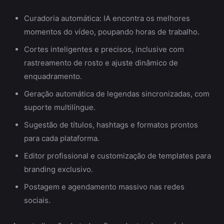
Curadoria automática: IA encontra os melhores
momentos do vídeo, poupando horas de trabalho.
Cortes inteligentes e precisos, inclusive com
rastreamento de rosto e ajuste dinâmico de
enquadramento.
Geração automática de legendas sincronizadas, com
suporte multilíngue.
Sugestão de títulos, hashtags e formatos prontos
para cada plataforma.
Editor profissional e customização de templates para
branding exclusivo.
Postagem e agendamento massivo nas redes
sociais.