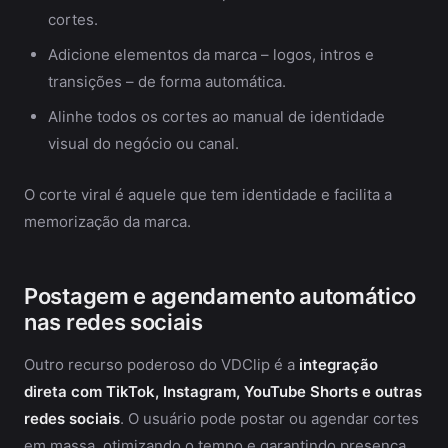
cortes.
Adicione elementos da marca – logos, intros e
transições – de forma automática.
Alinhe todos os cortes ao manual de identidade
visual do negócio ou canal.
O corte viral é aquele que tem identidade e facilita a
memorização da marca.
Postagem e agendamento automático
nas redes sociais
Outro recurso poderoso do VDClip é a
integração
direta com TikTok, Instagram, YouTube Shorts e outras
redes sociais
. O usuário pode postar ou agendar cortes
em massa, otimizando o tempo e garantindo presença