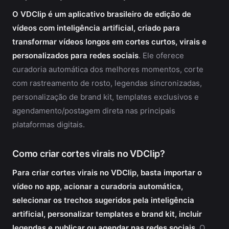
O VDClip é um aplicativo brasileiro de edição de
vídeos com inteligência artificial, criado para
transformar vídeos longos em cortes curtos, virais e
personalizados para redes sociais
. Ele oferece
curadoria automática dos melhores momentos, corte
com rastreamento de rosto, legendas sincronizadas,
personalização de brand kit, templates exclusivos e
agendamento/postagem direta nas principais
plataformas digitais.
Como criar cortes virais no VDClip?
Para criar cortes virais no VDClip, basta importar o
vídeo no app, acionar a curadoria automática,
selecionar os trechos sugeridos pela inteligência
artificial, personalizar templates e brand kit, incluir
legendas e publicar ou agendar nas redes sociais
. O