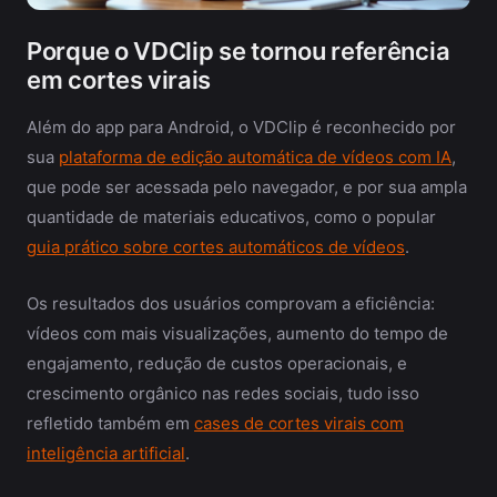
Porque o VDClip se tornou referência
em cortes virais
Além do app para Android, o VDClip é reconhecido por
sua
plataforma de edição automática de vídeos com IA
,
que pode ser acessada pelo navegador, e por sua ampla
quantidade de materiais educativos, como o popular
guia prático sobre cortes automáticos de vídeos
.
Os resultados dos usuários comprovam a eficiência:
vídeos com mais visualizações, aumento do tempo de
engajamento, redução de custos operacionais, e
crescimento orgânico nas redes sociais, tudo isso
refletido também em
cases de cortes virais com
inteligência artificial
.