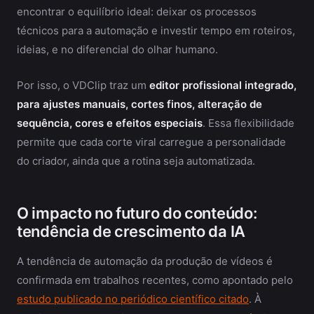
encontrar o equilíbrio ideal: deixar os processos
técnicos para a automação e investir tempo em roteiros,
ideias, e no diferencial do olhar humano.
Por isso, o VDClip traz um
editor profissional integrado,
para ajustes manuais, cortes finos, alteração de
sequência, cores e efeitos especiais
. Essa flexibilidade
permite que cada corte viral carregue a personalidade
do criador, ainda que a rotina seja automatizada.
O impacto no futuro do conteúdo:
tendência de crescimento da IA
A tendência de automação da produção de vídeos é
confirmada em trabalhos recentes, como apontado pelo
estudo publicado no periódico científico citado
. À