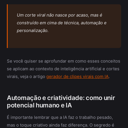
Um corte viral não nasce por acaso, mas é
construído em cima de técnica, automação e
personalização.
Se você quiser se aprofundar em como esses conceitos
se aplicam ao contexto de inteligência artificial e cortes
virais, veja o artigo
gerador de clipes virais com IA
.
Automação e criatividade: como unir
potencial humano e IA
É importante lembrar que a IA faz o trabalho pesado,
mas o toque criativo ainda faz diferença. O segredo é