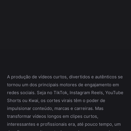
A produção de vídeos curtos, divertidos e autênticos se
tornou um dos principais motores de engajamento em
redes sociais. Seja no TikTok, Instagram Reels, YouTube
Shorts ou Kwai, os cortes virais têm o poder de
impulsionar conteúdo, marcas e carreiras. Mas
transformar vídeos longos em clipes curtos,
interessantes e profissionais era, até pouco tempo, um