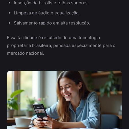
Inserção de b-rolls e trilhas sonoras.
Limpeza de áudio e equalização.
Salvamento rápido em alta resolução.
Essa facilidade é resultado de uma tecnologia
proprietária brasileira, pensada especialmente para o
mercado nacional.