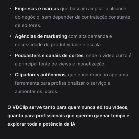
Empresas e marcas
que buscam ampliar o alcance
do negócio, sem depender da contratação constante
de editores.
Agências de marketing
com alta demanda e
necessidade de produtividade e escala.
Podcasters e canais de cortes
, onde o vídeo curto é
a principal fonte de views e monetização.
Clipadores autônomos
, que encontram no app uma
ferramenta para profissionalizar o serviço e
aumentar os lucros.
O VDClip serve tanto para quem nunca editou vídeos,
quanto para profissionais que querem ganhar tempo e
explorar toda a potência da IA
.