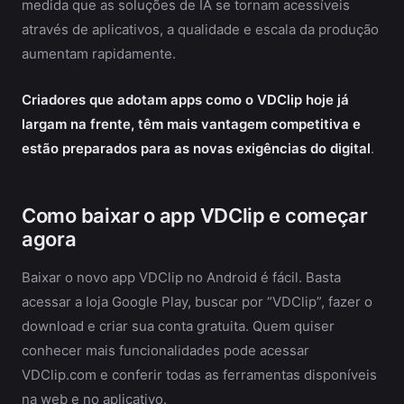
medida que as soluções de IA se tornam acessíveis
através de aplicativos, a qualidade e escala da produção
aumentam rapidamente.
Criadores que adotam apps como o VDClip hoje já
largam na frente, têm mais vantagem competitiva e
estão preparados para as novas exigências do digital
.
Como baixar o app VDClip e começar
agora
Baixar o novo app VDClip no Android é fácil. Basta
acessar a loja Google Play, buscar por “VDClip”, fazer o
download e criar sua conta gratuita. Quem quiser
conhecer mais funcionalidades pode acessar
VDClip.com e conferir todas as ferramentas disponíveis
na web e no aplicativo.