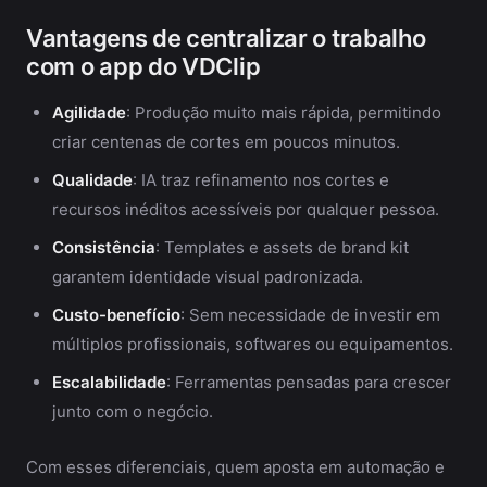
Vantagens de centralizar o trabalho
com o app do VDClip
Agilidade
: Produção muito mais rápida, permitindo
criar centenas de cortes em poucos minutos.
Qualidade
: IA traz refinamento nos cortes e
recursos inéditos acessíveis por qualquer pessoa.
Consistência
: Templates e assets de brand kit
garantem identidade visual padronizada.
Custo-benefício
: Sem necessidade de investir em
múltiplos profissionais, softwares ou equipamentos.
Escalabilidade
: Ferramentas pensadas para crescer
junto com o negócio.
Com esses diferenciais, quem aposta em automação e