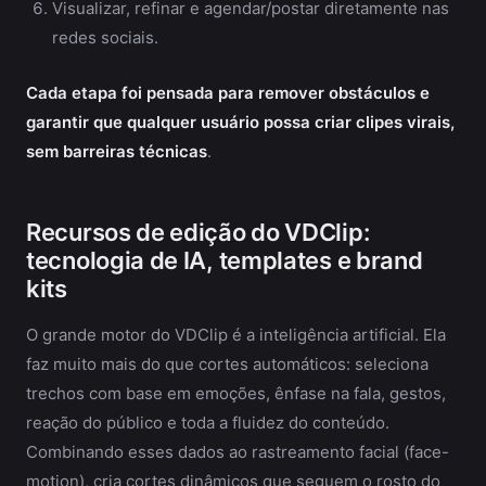
Visualizar, refinar e agendar/postar diretamente nas
redes sociais.
Cada etapa foi pensada para remover obstáculos e
garantir que qualquer usuário possa criar clipes virais,
sem barreiras técnicas
.
Recursos de edição do VDClip:
tecnologia de IA, templates e brand
kits
O grande motor do VDClip é a inteligência artificial. Ela
faz muito mais do que cortes automáticos: seleciona
trechos com base em emoções, ênfase na fala, gestos,
reação do público e toda a fluidez do conteúdo.
Combinando esses dados ao rastreamento facial (face-
motion), cria cortes dinâmicos que seguem o rosto do