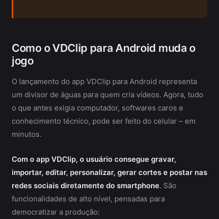
Como o VDClip para Android muda o
jogo
O lançamento do app VDClip para Android representa
um divisor de águas para quem cria vídeos. Agora, tudo
o que antes exigia computador, softwares caros e
conhecimento técnico, pode ser feito do celular – em
minutos.
Com o app VDClip, o usuário consegue gravar,
importar, editar, personalizar, gerar cortes e postar nas
redes sociais diretamente do smartphone
. São
funcionalidades de alto nível, pensadas para
democratizar a produção: