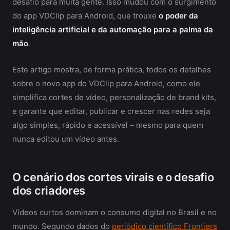
desafio para muita gente. Isso mudou com o surgimento
do app VDClip para Android, que trouxe
o poder da
inteligência artificial e da automação para a palma da
mão
.
Este artigo mostra, de forma prática, todos os detalhes
sobre o novo app do VDClip para Android, como ele
simplifica cortes de vídeo, personalização de brand kits,
e garante que editar, publicar e crescer nas redes seja
algo simples, rápido e acessível – mesmo para quem
nunca editou um vídeo antes.
O cenário dos cortes virais e o desafio
dos criadores
Vídeos curtos dominam o consumo digital no Brasil e no
mundo. Segundo dados do
periódico científico Frontiers