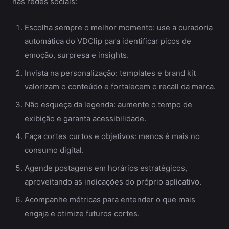
nas redes sociais:
Escolha sempre o melhor momento: use a curadoria
automática do VDClip para identificar picos de
emoção, surpresa e insights.
Invista na personalização: templates e brand kit
valorizam o conteúdo e fortalecem o recall da marca.
Não esqueça da legenda: aumente o tempo de
exibição e garanta acessibilidade.
Faça cortes curtos e objetivos: menos é mais no
consumo digital.
Agende postagens em horários estratégicos,
aproveitando as indicações do próprio aplicativo.
Acompanhe métricas para entender o que mais
engaja e otimize futuros cortes.