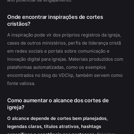
Onde encontrar inspirações de cortes
cristãos?
A inspiração pode vir dos próprios registros da igreja,
cases de outros ministérios, perfis de liderança cristã
em redes sociais e portais sobre comunicação e
inovação digital para igrejas. Materiais produzidos com
plataformas automatizadas, como os exemplos
encontrados no blog do VDClip, também servem como
fonte valiosa.
Como aumentar o alcance dos cortes de
igreja?
O alcance depende de cortes bem planejados,
legendas claras, títulos atrativos, hashtags