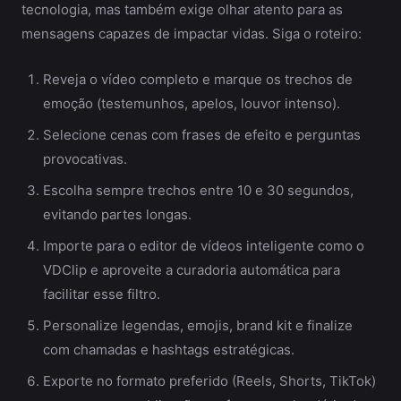
tecnologia, mas também exige olhar atento para as
mensagens capazes de impactar vidas. Siga o roteiro:
Reveja o vídeo completo e marque os trechos de
emoção (testemunhos, apelos, louvor intenso).
Selecione cenas com frases de efeito e perguntas
provocativas.
Escolha sempre trechos entre 10 e 30 segundos,
evitando partes longas.
Importe para o editor de vídeos inteligente como o
VDClip e aproveite a curadoria automática para
facilitar esse filtro.
Personalize legendas, emojis, brand kit e finalize
com chamadas e hashtags estratégicas.
Exporte no formato preferido (Reels, Shorts, TikTok)