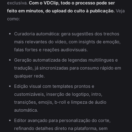
exclusiva.
Com o VDClip, todo o processo pode ser
feito em minutos, do upload do culto à publicação.
Veja
como:
Curadoria automática: gera sugestões dos trechos
mais relevantes do vídeo, com insights de emoção,
falas fortes e reações audiovisuais.
Geração automatizada de legendas multilíngues e
tradução, já sincronizadas para consumo rápido em
qualquer rede.
Edição visual com templates prontos e
customizáveis, inserção de logotipo, intro,
transições, emojis, b-roll e limpeza de áudio
automática.
Editor avançado para personalização do corte,
refinando detalhes direto na plataforma, sem