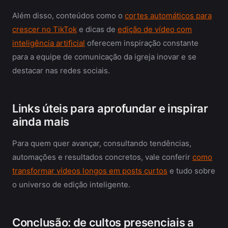
Além disso, conteúdos como o
cortes automáticos para
crescer no TikTok
e dicas de
edição de vídeo com
inteligência artificial
oferecem inspiração constante
para a equipe de comunicação da igreja inovar e se
destacar nas redes sociais.
Links úteis para aprofundar e inspirar
ainda mais
Para quem quer avançar, consultando tendências,
automações e resultados concretos, vale conferir
como
transformar vídeos longos em posts curtos
e tudo sobre
o universo de edição inteligente.
Conclusão: de cultos presenciais a