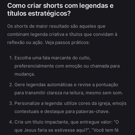
Como criar shorts com legendas e
títulos estratégicos?
Os shorts de maior resultado são aqueles que
combinam legenda criativa e títulos que convidam à
reflexão ou ação. Veja passos práticos:
Escolha uma fala marcante do culto,
preferencialmente com emoção ou chamada para
mudança.
Gere legendas automáticas e revise a pontuação
para transmitir clareza na leitura, mesmo sem som.
Personalize a legenda: utilize cores da igreja, emojis
contextuais e destaque para palavras-chave.
Crie um título impactante, que entregue valor: “O
que Jesus faria se estivesse aqui?”, “Você tem fé