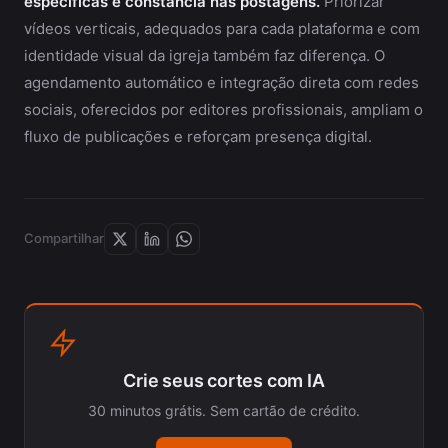
específicas e constância nas postagens.
Priorizar
vídeos verticais, adequados para cada plataforma e com
identidade visual da igreja também faz diferença. O
agendamento automático e integração direta com redes
sociais, oferecidos por editores profissionais, ampliam o
fluxo de publicações e reforçam presença digital.
Compartilhar
Crie seus cortes com IA
30 minutos grátis. Sem cartão de crédito.