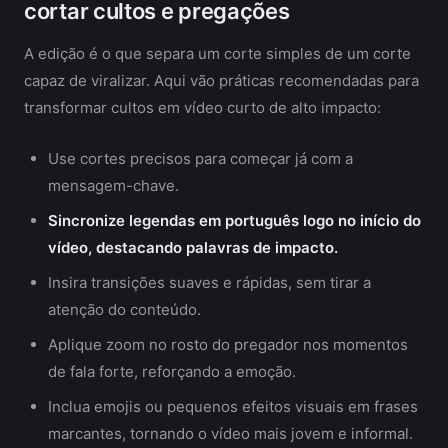
cortar cultos e pregações
A edição é o que separa um corte simples de um corte
capaz de viralizar. Aqui vão práticas recomendadas para
transformar cultos em vídeo curto de alto impacto:
Use cortes precisos para começar já com a
mensagem-chave.
Sincronize legendas em português logo no início do
vídeo, destacando palavras de impacto.
Insira transições suaves e rápidas, sem tirar a
atenção do conteúdo.
Aplique zoom no rosto do pregador nos momentos
de fala forte, reforçando a emoção.
Inclua emojis ou pequenos efeitos visuais em frases
marcantes, tornando o vídeo mais jovem e informal.