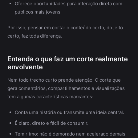
Oferece oportunidades para interação direta com
públicos mais jovens.
Por isso, pensar em cortar o conteúdo certo, do jeito
certo, faz toda diferença.
Entenda o que faz um corte realmente
envolvente
Nem todo trecho curto prende atenção. O corte que
gera comentários, compartilhamentos e visualizações
tem algumas características marcantes:
Conta uma história ou transmite uma ideia central.
É claro, direto e fácil de consumir.
Tem ritmo: não é demorado nem acelerado demais.