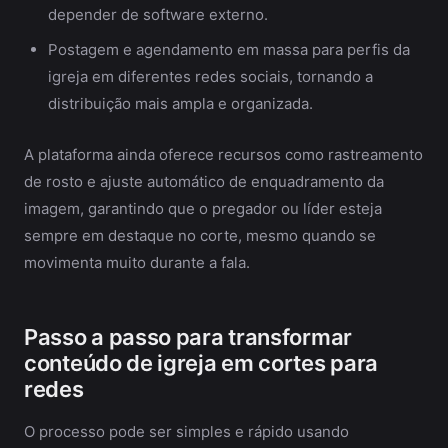
depender de software externo.
Postagem e agendamento em massa para perfis da
igreja em diferentes redes sociais, tornando a
distribuição mais ampla e organizada.
A plataforma ainda oferece recursos como rastreamento
de rosto e ajuste automático de enquadramento da
imagem, garantindo que o pregador ou líder esteja
sempre em destaque no corte, mesmo quando se
movimenta muito durante a fala.
Passo a passo para transformar
conteúdo de igreja em cortes para
redes
O processo pode ser simples e rápido usando