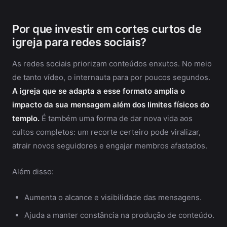
Por que investir em cortes curtos de
igreja para redes sociais?
As redes sociais priorizam conteúdos enxutos. No meio
de tanto vídeo, o internauta para por poucos segundos.
A igreja que se adapta a esse formato amplia o
impacto da sua mensagem além dos limites físicos do
templo.
É também uma forma de dar nova vida aos
cultos completos: um recorte certeiro pode viralizar,
atrair novos seguidores e engajar membros afastados.
Além disso:
Aumenta o alcance e visibilidade das mensagens.
Ajuda a manter constância na produção de conteúdo.