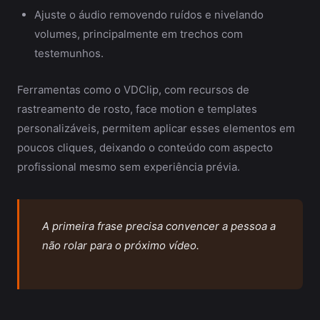
Ajuste o áudio removendo ruídos e nivelando
volumes, principalmente em trechos com
testemunhos.
Ferramentas como o VDClip, com recursos de
rastreamento de rosto, face motion e templates
personalizáveis, permitem aplicar esses elementos em
poucos cliques, deixando o conteúdo com aspecto
profissional mesmo sem experiência prévia.
A primeira frase precisa convencer a pessoa a
não rolar para o próximo vídeo.