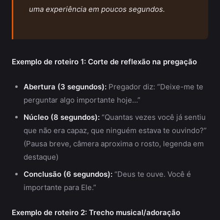
uma experiência em poucos segundos.
Exemplo de roteiro 1: Corte de reflexão na pregação
Abertura (3 segundos):
Pregador diz: “Deixe-me te
perguntar algo importante hoje…”
Núcleo (8 segundos):
“Quantas vezes você já sentiu
que não era capaz, que ninguém estava te ouvindo?”
(Pausa breve, câmera aproxima o rosto, legenda em
destaque)
Conclusão (6 segundos):
“Deus te ouve. Você é
importante para Ele.”
Exemplo de roteiro 2: Trecho musical/adoração