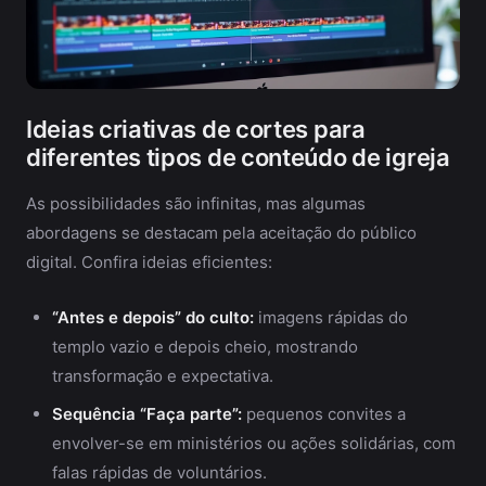
Ideias criativas de cortes para
diferentes tipos de conteúdo de igreja
As possibilidades são infinitas, mas algumas
abordagens se destacam pela aceitação do público
digital. Confira ideias eficientes:
“Antes e depois” do culto:
imagens rápidas do
templo vazio e depois cheio, mostrando
transformação e expectativa.
Sequência “Faça parte”:
pequenos convites a
envolver-se em ministérios ou ações solidárias, com
falas rápidas de voluntários.