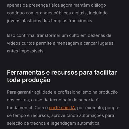
apenas da presença física agora mantêm diálogo
contínuo com grandes públicos digitais, incluindo
jovens afastados dos templos tradicionais.
Isso confirma: transformar um culto em dezenas de
vídeos curtos permite a mensagem alcançar lugares
antes impossíveis.
Ferramentas e recursos para facilitar
toda produção
Para garantir agilidade e profissionalismo na produção
dos cortes, o uso de tecnologia de suporte é
fundamental. Com o
corte com IA
, por exemplo, poupa-
se tempo e recursos, aproveitando automações para
seleção de trechos e legendagem automática.