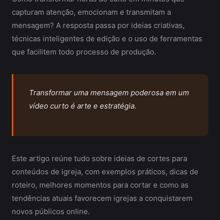
capturam atenção, emocionam e transmitam a
mensagem? A resposta passa por ideias criativas,
técnicas inteligentes de edição e o uso de ferramentas
que facilitem todo processo de produção.
Transformar uma mensagem poderosa em um
vídeo curto é arte e estratégia.
Este artigo reúne tudo sobre ideias de cortes para
conteúdos de igreja, com exemplos práticos, dicas de
roteiro, melhores momentos para cortar e como as
tendências atuais favorecem igrejas a conquistarem
novos públicos online.