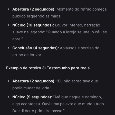
Abertura (2 segundos):
Momento do refrão começa,
público erguendo as mãos.
Núcleo (10 segundos):
Louvor intenso, narração
suave na legenda: “Quando a igreja se une, o céu se
abre.”
Conclusão (4 segundos):
Aplausos e sorriso do
grupo de louvor.
Exemplo de roteiro 3: Testemunho para reels
Abertura (2 segundos):
“Eu não acreditava que
podia mudar de vida.”
Núcleo (9 segundos):
“Até que naquele domingo,
algo aconteceu. Ouvi uma palavra que mudou tudo.
Decidi dar o primeiro passo.”