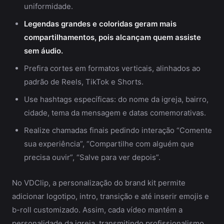
uniformidade.
Legendas grandes e coloridas geram mais
compartilhamentos, pois alcançam quem assiste
sem áudio.
Prefira cortes em formatos verticais, alinhados ao
padrão de Reels, TikTok e Shorts.
Use hashtags específicas: do nome da igreja, bairro,
cidade, tema da mensagem e datas comemorativas.
Realize chamadas finais pedindo interação “Comente
sua experiência”, “Compartilhe com alguém que
precisa ouvir”, “Salve para ver depois”.
No VDClip, a personalização do brand kit permite
adicionar logotipo, intro, transição e até inserir emojis e
b-roll customizado. Assim, cada vídeo mantém a
personalidade da igreja, transmitindo profissionalismo