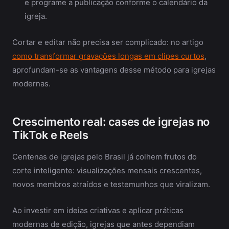
e programe a publicação conforme o calendário da
igreja.
Cortar e editar não precisa ser complicado: no artigo
como transformar gravações longas em clipes curtos
,
aprofundam-se as vantagens desse método para igrejas
modernas.
Crescimento real: cases de igrejas no
TikTok e Reels
Centenas de igrejas pelo Brasil já colhem frutos do
corte inteligente: visualizações mensais crescentes,
novos membros atraídos e testemunhos que viralizam.
Ao investir em ideias criativas e aplicar práticas
modernas de edição, igrejas que antes dependiam