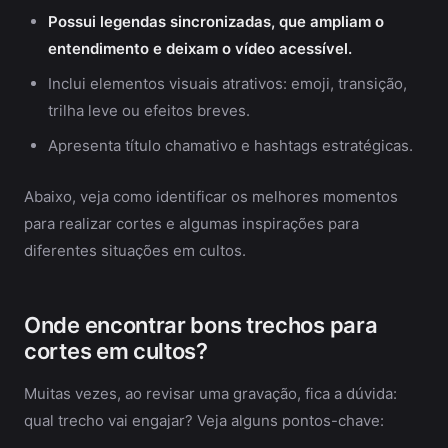
Possui legendas sincronizadas, que ampliam o
entendimento e deixam o vídeo acessível.
Inclui elementos visuais atrativos: emoji, transição,
trilha leve ou efeitos breves.
Apresenta título chamativo e hashtags estratégicas.
Abaixo, veja como identificar os melhores momentos
para realizar cortes e algumas inspirações para
diferentes situações em cultos.
Onde encontrar bons trechos para
cortes em cultos?
Muitas vezes, ao revisar uma gravação, fica a dúvida:
qual trecho vai engajar? Veja alguns pontos-chave: