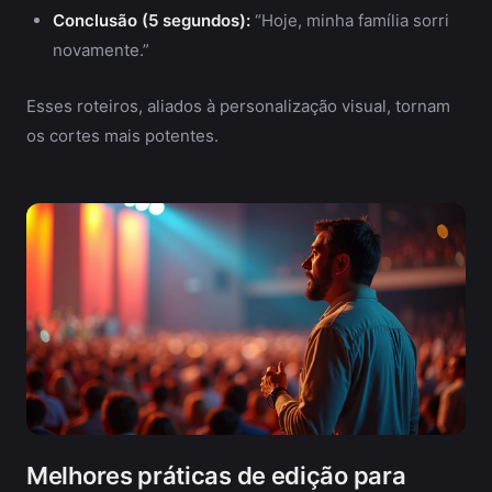
Conclusão (5 segundos):
“Hoje, minha família sorri
novamente.”
Esses roteiros, aliados à personalização visual, tornam
os cortes mais potentes.
Melhores práticas de edição para