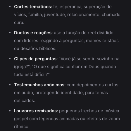
Cortes temáticos:
fé, esperança, superação de
vícios, família, juventude, relacionamento, chamado,
cura.
Duetos e reações:
use a função de reel dividido,
com líderes reagindo a perguntas, memes cristãos
ou desafios bíblicos.
Clipes de perguntas:
“Você já se sentiu sozinho na
igreja?”; “O que significa confiar em Deus quando
tudo está difícil?”.
Testemunhos anônimos:
com depoimentos curtos
em áudio, protegendo identidade, para temas
delicados.
Louvores remixados:
pequenos trechos de música
gospel com legendas animadas ou efeitos de zoom
rítmico.