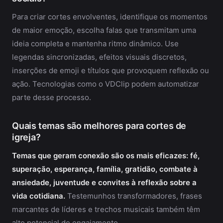
Para criar cortes envolventes, identifique os momentos
de maior emoção, escolha falas que transmitam uma
ideia completa e mantenha ritmo dinâmico. Use
legendas sincronizadas, efeitos visuais discretos,
inserções de emoji e títulos que provoquem reflexão ou
ação. Tecnologias como o VDClip podem automatizar
parte desse processo.
Quais temas são melhores para cortes de
igreja?
Temas que geram conexão são os mais eficazes: fé,
superação, esperança, família, gratidão, combate à
ansiedade, juventude e convites à reflexão sobre a
vida cotidiana.
Testemunhos transformadores, frases
marcantes de líderes e trechos musicais também têm
alto potencial de engajamento.