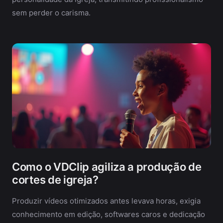
sem perder o carisma.
Como o VDClip agiliza a produção de
cortes de igreja?
Produzir vídeos otimizados antes levava horas, exigia
conhecimento em edição, softwares caros e dedicação