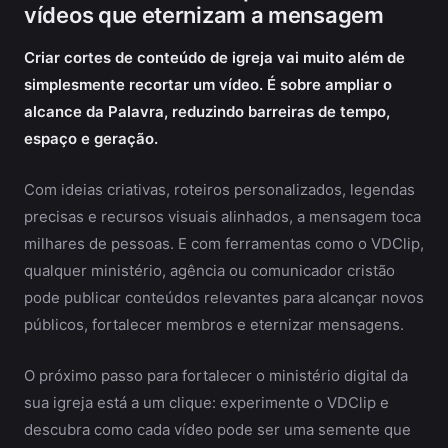
vídeos que eternizam a mensagem
Criar cortes de conteúdo de igreja vai muito além de
simplesmente recortar um vídeo. É sobre ampliar o
alcance da Palavra, reduzindo barreiras de tempo,
espaço e geração.
Com ideias criativas, roteiros personalizados, legendas
precisas e recursos visuais alinhados, a mensagem toca
milhares de pessoas. E com ferramentas como o VDClip,
qualquer ministério, agência ou comunicador cristão
pode publicar conteúdos relevantes para alcançar novos
públicos, fortalecer membros e eternizar mensagens.
O próximo passo para fortalecer o ministério digital da
sua igreja está a um clique: experimente o VDClip e
descubra como cada vídeo pode ser uma semente que