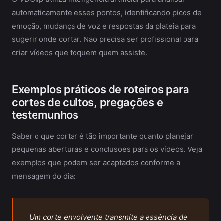
automaticamente esses pontos, identificando picos de
emoção, mudança de voz e respostas da plateia para
sugerir onde cortar. Não precisa ser profissional para
criar vídeos que toquem quem assiste.
Exemplos práticos de roteiros para
cortes de cultos, pregações e
testemunhos
Saber o que cortar é tão importante quanto planejar
pequenas aberturas e conclusões para os vídeos. Veja
exemplos que podem ser adaptados conforme a
mensagem do dia:
Um corte envolvente transmite a essência de