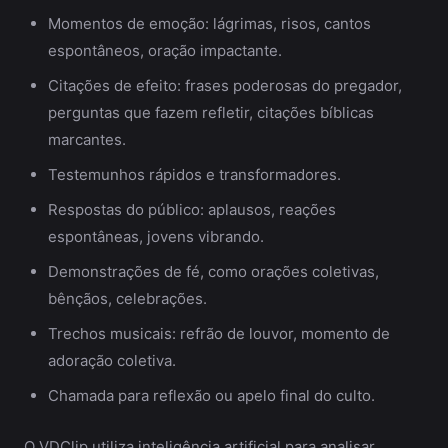
Momentos de emoção: lágrimas, risos, cantos
espontâneos, oração impactante.
Citações de efeito: frases poderosas do pregador,
perguntas que fazem refletir, citações bíblicas
marcantes.
Testemunhos rápidos e transformadores.
Respostas do público: aplausos, reações
espontâneas, jovens vibrando.
Demonstrações de fé, como orações coletivas,
bênçãos, celebrações.
Trechos musicais: refrão de louvor, momento de
adoração coletiva.
Chamada para reflexão ou apelo final do culto.
O VDClip utiliza inteligência artificial para analisar