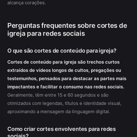
alcança corações.
Perguntas frequentes sobre cortes de
igreja para redes sociais
O que são cortes de conteúdo para igreja?
Cortes de conteúdo para igreja são trechos curtos
extraídos de vídeos longos de cultos, pregações ou
testemunhos, pensados para destacar as partes mais
impactantes e facilitar o consumo nas redes sociais.
Geralmente, têm entre 15 e 60 segundos e são
otimizados com legendas, títulos e identidade visual,
aproximando a mensagem da linguagem digital.
Como criar cortes envolventes para redes
sociais?