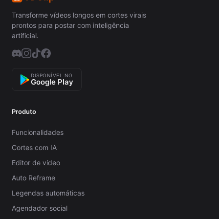
Transforme vídeos longos em cortes virais
prontos para postar com inteligência
artificial.
DISPONÍVEL NO
Google Play
Produto
Funcionalidades
Cortes com IA
Editor de vídeo
Auto Reframe
Legendas automáticas
Agendador social