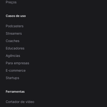
Preços
Casos de uso
Podcasters
Streamers
Coaches
Educadores
Agências
Para empresas
E-commerce
Startups
Ferramentas
Cortador de vídeo