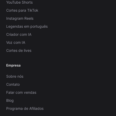
YouTube Shorts
Cortes para TikTok
Instagram Reels
Legendas em português
Criador com IA
Voz com IA
Cortes de lives
Empresa
Sobre nós
Contato
Falar com vendas
Blog
Programa de Afiliados