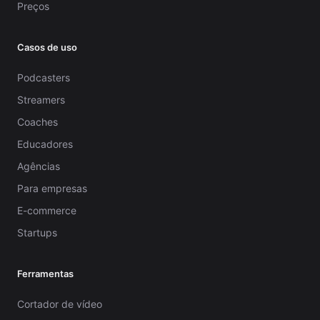
Preços
Casos de uso
Podcasters
Streamers
Coaches
Educadores
Agências
Para empresas
E-commerce
Startups
Ferramentas
Cortador de vídeo