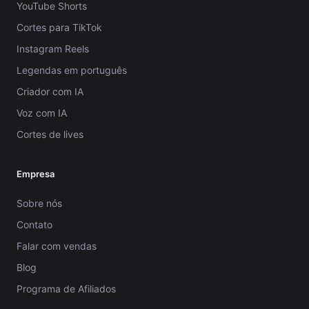
YouTube Shorts
Cortes para TikTok
Instagram Reels
Legendas em português
Criador com IA
Voz com IA
Cortes de lives
Empresa
Sobre nós
Contato
Falar com vendas
Blog
Programa de Afiliados