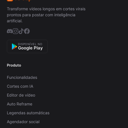
Transforme vídeos longos em cortes virais
prontos para postar com inteligência
artificial.
DISPONÍVEL NO
Google Play
Produto
Funcionalidades
Cortes com IA
Editor de vídeo
Auto Reframe
Legendas automáticas
Agendador social