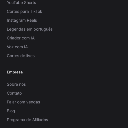
YouTube Shorts
Cortes para TikTok
Instagram Reels
Legendas em português
Criador com IA
Voz com IA
Cortes de lives
Empresa
Sobre nós
Contato
Falar com vendas
Blog
Programa de Afiliados