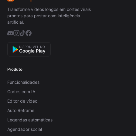
Transforme vídeos longos em cortes virais
prontos para postar com inteligência
artificial.
DISPONÍVEL NO
Google Play
Produto
Funcionalidades
Cortes com IA
Editor de vídeo
Auto Reframe
Legendas automáticas
Agendador social