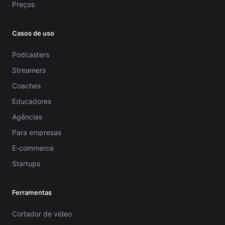
Preços
Casos de uso
Podcasters
Streamers
Coaches
Educadores
Agências
Para empresas
E-commerce
Startups
Ferramentas
Cortador de vídeo