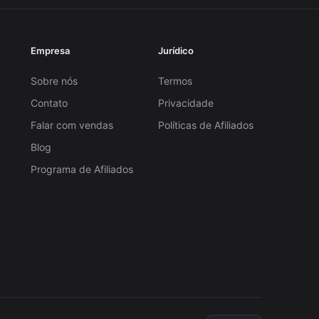
Empresa
Jurídico
Sobre nós
Termos
Contato
Privacidade
Falar com vendas
Políticas de Afiliados
Blog
Programa de Afiliados