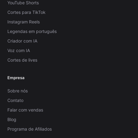
YouTube Shorts
Cortes para TikTok
Instagram Reels
Legendas em português
Criador com IA
Voz com IA
Cortes de lives
Empresa
Sobre nós
Contato
Falar com vendas
Blog
Programa de Afiliados