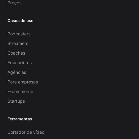
Preços
Casos de uso
Podcasters
Streamers
Coaches
Educadores
Agências
Para empresas
E-commerce
Startups
Ferramentas
Cortador de vídeo