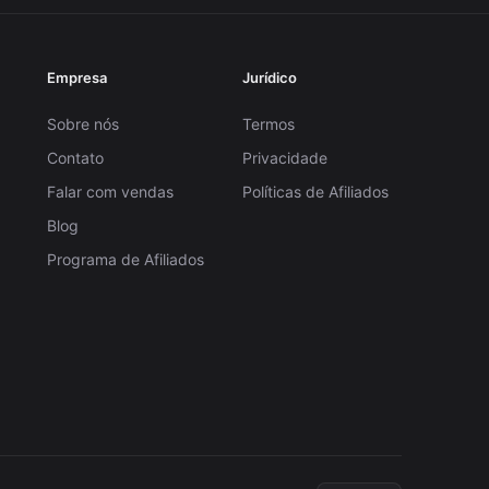
Empresa
Jurídico
Sobre nós
Termos
Contato
Privacidade
Falar com vendas
Políticas de Afiliados
Blog
Programa de Afiliados