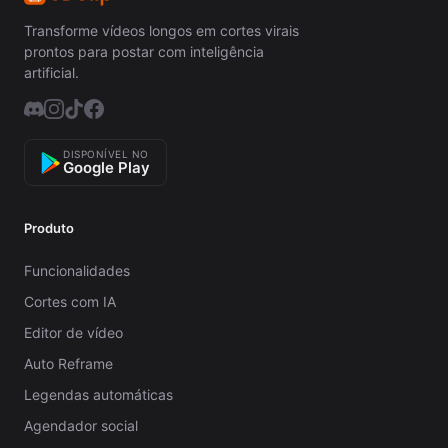
Transforme vídeos longos em cortes virais
prontos para postar com inteligência
artificial.
DISPONÍVEL NO
Google Play
Produto
Funcionalidades
Cortes com IA
Editor de vídeo
Auto Reframe
Legendas automáticas
Agendador social