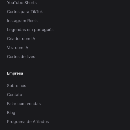
YouTube Shorts
Cortes para TikTok
Instagram Reels
Legendas em português
Criador com IA
Voz com IA
Cortes de lives
Empresa
Sobre nós
Contato
Falar com vendas
Blog
Programa de Afiliados