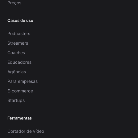
Preços
Casos de uso
Podcasters
Streamers
Coaches
Educadores
Agências
Para empresas
E-commerce
Startups
Ferramentas
Cortador de vídeo