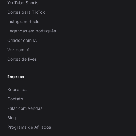
YouTube Shorts
Cortes para TikTok
Instagram Reels
Legendas em português
Criador com IA
Voz com IA
Cortes de lives
Empresa
Sobre nós
Contato
Falar com vendas
Blog
Programa de Afiliados