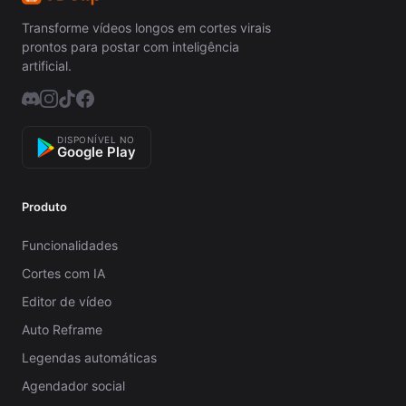
Transforme vídeos longos em cortes virais
prontos para postar com inteligência
artificial.
DISPONÍVEL NO
Google Play
Produto
Funcionalidades
Cortes com IA
Editor de vídeo
Auto Reframe
Legendas automáticas
Agendador social