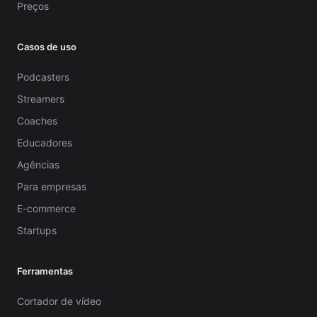
Preços
Casos de uso
Podcasters
Streamers
Coaches
Educadores
Agências
Para empresas
E-commerce
Startups
Ferramentas
Cortador de vídeo