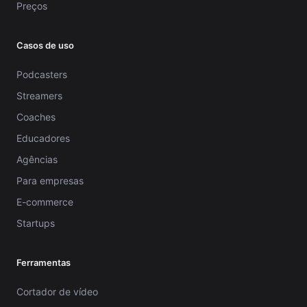
Preços
Casos de uso
Podcasters
Streamers
Coaches
Educadores
Agências
Para empresas
E-commerce
Startups
Ferramentas
Cortador de vídeo