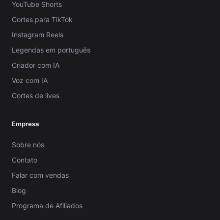
YouTube Shorts
Cortes para TikTok
Instagram Reels
Legendas em português
Criador com IA
Voz com IA
Cortes de lives
Empresa
Sobre nós
Contato
Falar com vendas
Blog
Programa de Afiliados