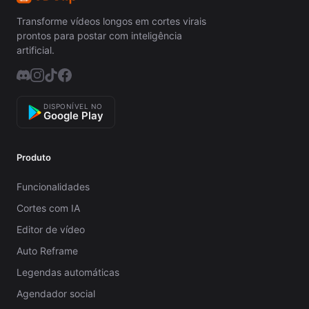
Transforme vídeos longos em cortes virais
prontos para postar com inteligência
artificial.
DISPONÍVEL NO
Google Play
Produto
Funcionalidades
Cortes com IA
Editor de vídeo
Auto Reframe
Legendas automáticas
Agendador social