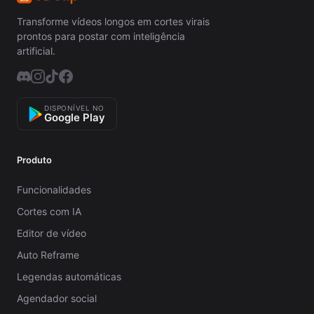
Transforme vídeos longos em cortes virais
prontos para postar com inteligência
artificial.
DISPONÍVEL NO
Google Play
Produto
Funcionalidades
Cortes com IA
Editor de vídeo
Auto Reframe
Legendas automáticas
Agendador social