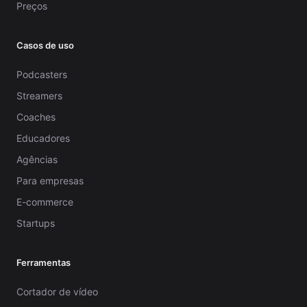
Preços
Casos de uso
Podcasters
Streamers
Coaches
Educadores
Agências
Para empresas
E-commerce
Startups
Ferramentas
Cortador de vídeo