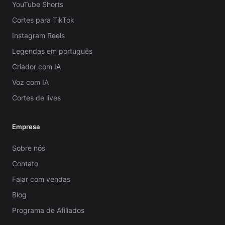
YouTube Shorts
Cortes para TikTok
Instagram Reels
Legendas em português
Criador com IA
Voz com IA
Cortes de lives
Empresa
Sobre nós
Contato
Falar com vendas
Blog
Programa de Afiliados