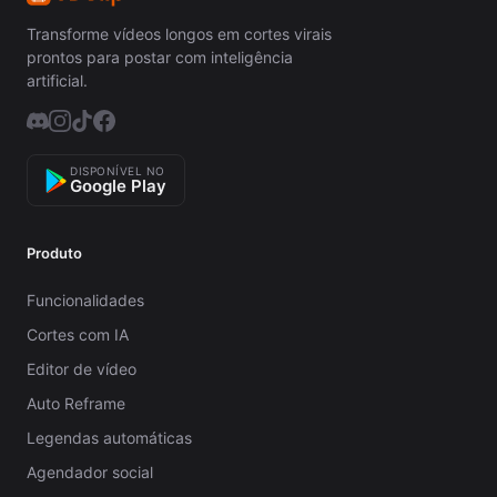
Transforme vídeos longos em cortes virais
prontos para postar com inteligência
artificial.
DISPONÍVEL NO
Google Play
Produto
Funcionalidades
Cortes com IA
Editor de vídeo
Auto Reframe
Legendas automáticas
Agendador social