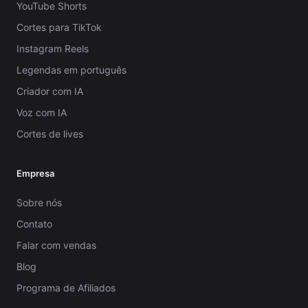
YouTube Shorts
Cortes para TikTok
Instagram Reels
Legendas em português
Criador com IA
Voz com IA
Cortes de lives
Empresa
Sobre nós
Contato
Falar com vendas
Blog
Programa de Afiliados