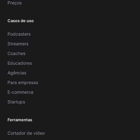
Preços
Casos de uso
Podcasters
Streamers
Coaches
Educadores
Agências
Para empresas
E-commerce
Startups
Ferramentas
Cortador de vídeo