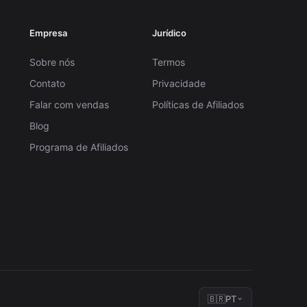
Empresa
Jurídico
Sobre nós
Termos
Contato
Privacidade
Falar com vendas
Políticas de Afiliados
Blog
Programa de Afiliados
🇧🇷
PT