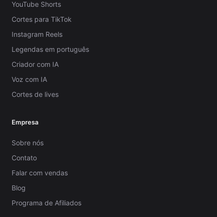
YouTube Shorts
Cortes para TikTok
Instagram Reels
Legendas em português
Criador com IA
Voz com IA
Cortes de lives
Empresa
Sobre nós
Contato
Falar com vendas
Blog
Programa de Afiliados