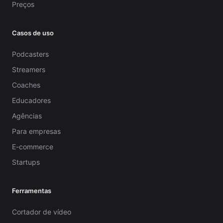
Preços
Casos de uso
Podcasters
Streamers
Coaches
Educadores
Agências
Para empresas
E-commerce
Startups
Ferramentas
Cortador de vídeo