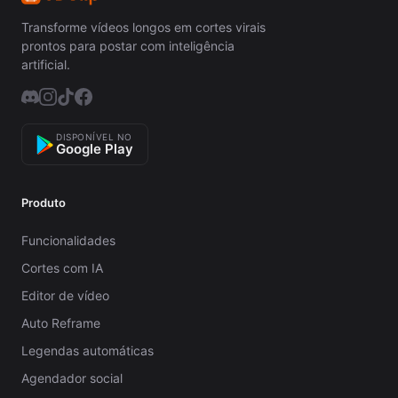
Transforme vídeos longos em cortes virais
prontos para postar com inteligência
artificial.
DISPONÍVEL NO
Google Play
Produto
Funcionalidades
Cortes com IA
Editor de vídeo
Auto Reframe
Legendas automáticas
Agendador social