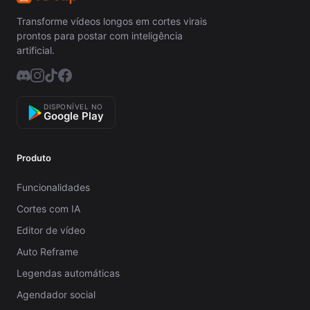
Transforme vídeos longos em cortes virais
prontos para postar com inteligência
artificial.
DISPONÍVEL NO
Google Play
Produto
Funcionalidades
Cortes com IA
Editor de vídeo
Auto Reframe
Legendas automáticas
Agendador social