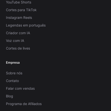
YouTube Shorts
Cortes para TikTok
Instagram Reels
Legendas em português
Criador com IA
Voz com IA
Cortes de lives
Empresa
Sobre nós
Contato
Falar com vendas
Blog
Programa de Afiliados