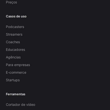
Preços
Casos de uso
Podcasters
Streamers
Coaches
Educadores
Agências
Para empresas
E-commerce
Startups
Ferramentas
Cortador de vídeo