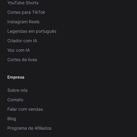
YouTube Shorts
Cortes para TikTok
Instagram Reels
Legendas em português
Criador com IA
Voz com IA
Cortes de lives
Empresa
Sobre nós
Contato
Falar com vendas
Blog
Programa de Afiliados