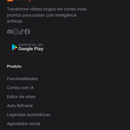
Transforme vídeos longos em cortes virais
prontos para postar com inteligência
artificial.
DISPONÍVEL NO
Google Play
Produto
Funcionalidades
Cortes com IA
Editor de vídeo
Auto Reframe
Legendas automáticas
Agendador social