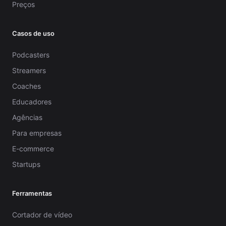
Preços
Casos de uso
Podcasters
Streamers
Coaches
Educadores
Agências
Para empresas
E-commerce
Startups
Ferramentas
Cortador de vídeo