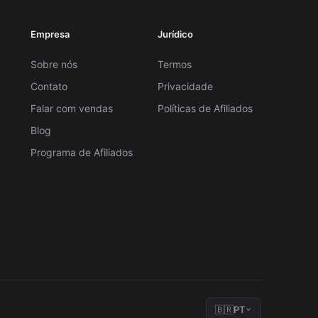
Empresa
Jurídico
Sobre nós
Termos
Contato
Privacidade
Falar com vendas
Políticas de Afiliados
Blog
Programa de Afiliados
🇧🇷
PT