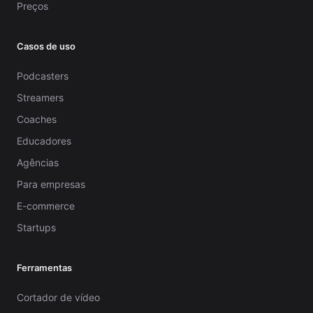
Preços
Casos de uso
Podcasters
Streamers
Coaches
Educadores
Agências
Para empresas
E-commerce
Startups
Ferramentas
Cortador de vídeo