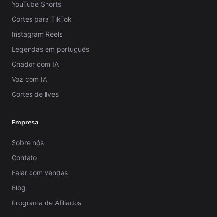
YouTube Shorts
Cortes para TikTok
Instagram Reels
Legendas em português
Criador com IA
Voz com IA
Cortes de lives
Empresa
Sobre nós
Contato
Falar com vendas
Blog
Programa de Afiliados