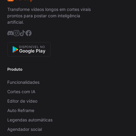
Transforme vídeos longos em cortes virais
prontos para postar com inteligência
artificial.
DISPONÍVEL NO
Google Play
Produto
Funcionalidades
Cortes com IA
Editor de vídeo
Auto Reframe
Legendas automáticas
Agendador social