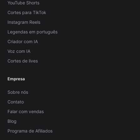
YouTube Shorts
Cortes para TikTok
Instagram Reels
Legendas em português
Criador com IA
Voz com IA
Cortes de lives
Empresa
Sobre nós
Contato
Falar com vendas
Blog
Programa de Afiliados