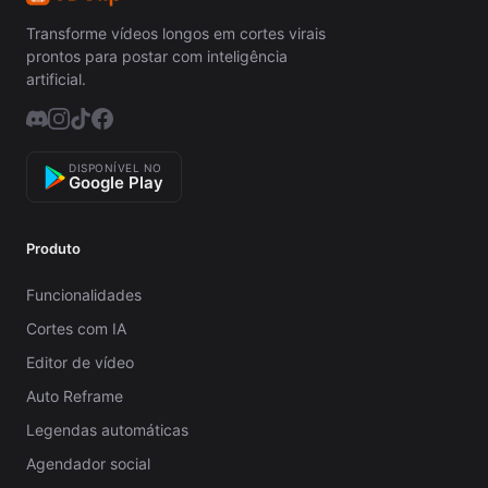
Transforme vídeos longos em cortes virais
prontos para postar com inteligência
artificial.
DISPONÍVEL NO
Google Play
Produto
Funcionalidades
Cortes com IA
Editor de vídeo
Auto Reframe
Legendas automáticas
Agendador social