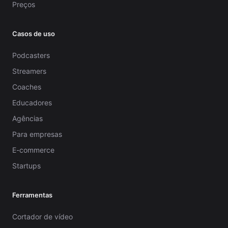
Preços
Casos de uso
Podcasters
Streamers
Coaches
Educadores
Agências
Para empresas
E-commerce
Startups
Ferramentas
Cortador de vídeo