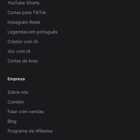
YouTube Shorts
Cortes para TikTok
Instagram Reels
Legendas em português
Criador com IA
Voz com IA
Cortes de lives
Empresa
Sobre nós
Contato
Falar com vendas
Blog
Programa de Afiliados