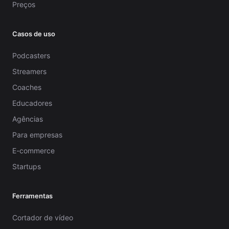
Preços
Casos de uso
Podcasters
Streamers
Coaches
Educadores
Agências
Para empresas
E-commerce
Startups
Ferramentas
Cortador de vídeo