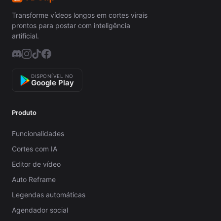
Transforme vídeos longos em cortes virais
prontos para postar com inteligência
artificial.
DISPONÍVEL NO
Google Play
Produto
Funcionalidades
Cortes com IA
Editor de vídeo
Auto Reframe
Legendas automáticas
Agendador social