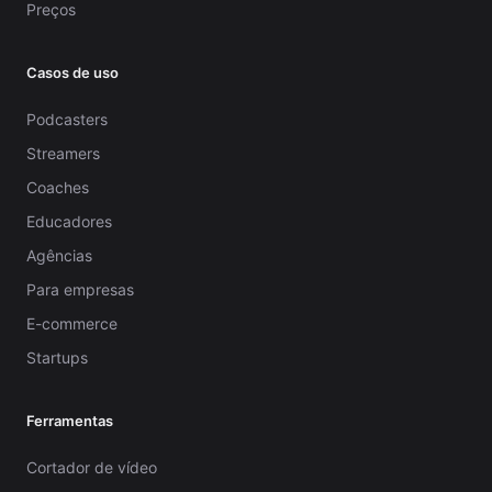
Preços
Casos de uso
Podcasters
Streamers
Coaches
Educadores
Agências
Para empresas
E-commerce
Startups
Ferramentas
Cortador de vídeo