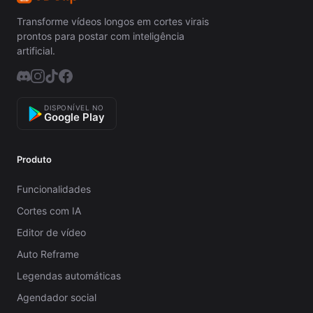
Transforme vídeos longos em cortes virais
prontos para postar com inteligência
artificial.
DISPONÍVEL NO
Google Play
Produto
Funcionalidades
Cortes com IA
Editor de vídeo
Auto Reframe
Legendas automáticas
Agendador social