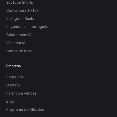
YouTube Shorts
Cortes para TikTok
Instagram Reels
Legendas em português
Criador com IA
Voz com IA
Cortes de lives
Empresa
Sobre nós
Contato
Falar com vendas
Blog
Programa de Afiliados