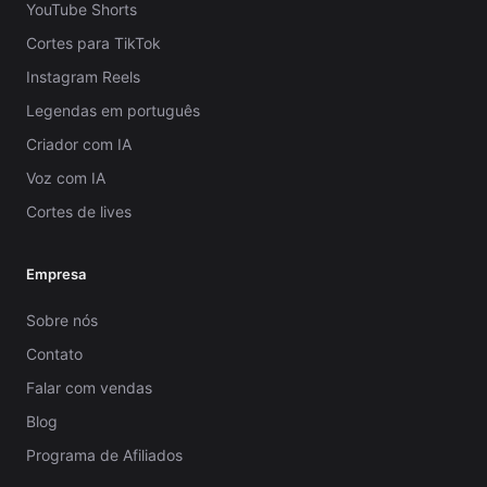
YouTube Shorts
Cortes para TikTok
Instagram Reels
Legendas em português
Criador com IA
Voz com IA
Cortes de lives
Empresa
Sobre nós
Contato
Falar com vendas
Blog
Programa de Afiliados