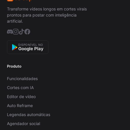
Transforme vídeos longos em cortes virais
prontos para postar com inteligência
artificial.
DISPONÍVEL NO
Google Play
Produto
Funcionalidades
Cortes com IA
Editor de vídeo
Auto Reframe
Legendas automáticas
Agendador social