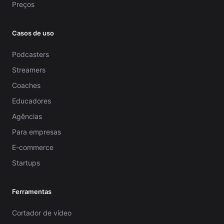
Preços
Casos de uso
Podcasters
Streamers
Coaches
Educadores
Agências
Para empresas
E-commerce
Startups
Ferramentas
Cortador de vídeo