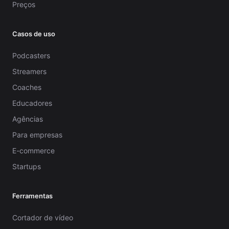
Preços
Casos de uso
Podcasters
Streamers
Coaches
Educadores
Agências
Para empresas
E-commerce
Startups
Ferramentas
Cortador de vídeo