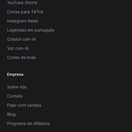
YouTube Shorts
Cortes para TikTok
Instagram Reels
Legendas em português
Criador com IA
Voz com IA
Cortes de lives
Empresa
Sobre nós
Contato
Falar com vendas
Blog
Programa de Afiliados