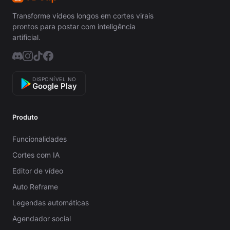
Transforme vídeos longos em cortes virais
prontos para postar com inteligência
artificial.
DISPONÍVEL NO
Google Play
Produto
Funcionalidades
Cortes com IA
Editor de vídeo
Auto Reframe
Legendas automáticas
Agendador social