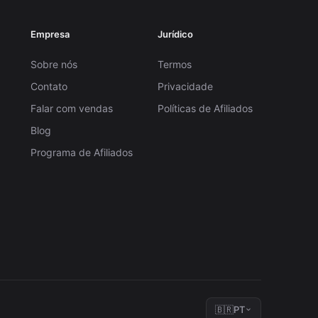
Empresa
Jurídico
Sobre nós
Termos
Contato
Privacidade
Falar com vendas
Políticas de Afiliados
Blog
Programa de Afiliados
🇧🇷
PT