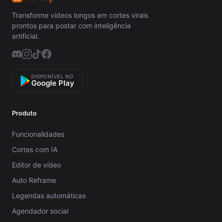
Transforme vídeos longos em cortes virais
prontos para postar com inteligência
artificial.
DISPONÍVEL NO
Google Play
Produto
Funcionalidades
Cortes com IA
Editor de vídeo
Auto Reframe
Legendas automáticas
Agendador social