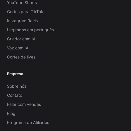
YouTube Shorts
Cortes para TikTok
Instagram Reels
Legendas em português
Criador com IA
Voz com IA
Cortes de lives
Empresa
Sobre nós
Contato
Falar com vendas
Blog
Programa de Afiliados