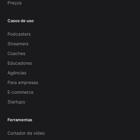
Preços
Casos de uso
Podcasters
Streamers
Coaches
Educadores
Agências
Para empresas
E-commerce
Startups
Ferramentas
Cortador de vídeo