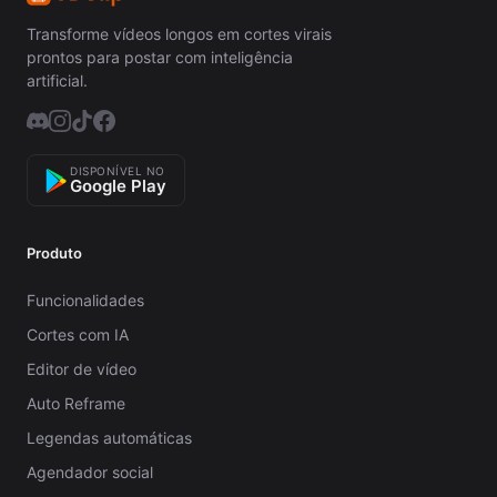
Transforme vídeos longos em cortes virais
prontos para postar com inteligência
artificial.
DISPONÍVEL NO
Google Play
Produto
Funcionalidades
Cortes com IA
Editor de vídeo
Auto Reframe
Legendas automáticas
Agendador social