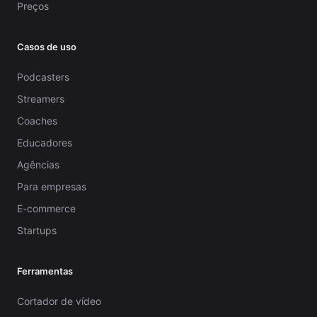
Preços
Casos de uso
Podcasters
Streamers
Coaches
Educadores
Agências
Para empresas
E-commerce
Startups
Ferramentas
Cortador de vídeo