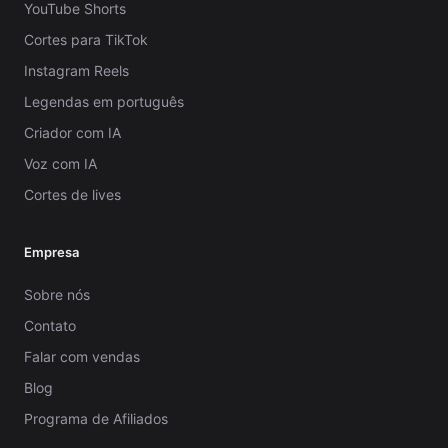
YouTube Shorts
Cortes para TikTok
Instagram Reels
Legendas em português
Criador com IA
Voz com IA
Cortes de lives
Empresa
Sobre nós
Contato
Falar com vendas
Blog
Programa de Afiliados