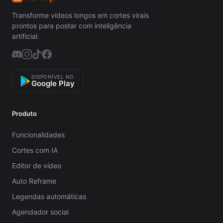
Transforme vídeos longos em cortes virais
prontos para postar com inteligência
artificial.
DISPONÍVEL NO
Google Play
Produto
Funcionalidades
Cortes com IA
Editor de vídeo
Auto Reframe
Legendas automáticas
Agendador social