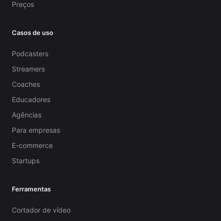
Preços
Casos de uso
Podcasters
Streamers
Coaches
Educadores
Agências
Para empresas
E-commerce
Startups
Ferramentas
Cortador de vídeo