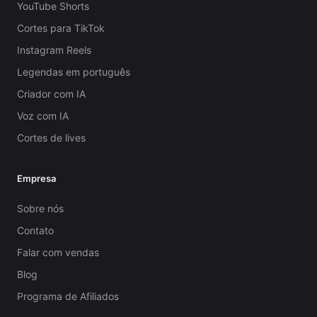
YouTube Shorts
Cortes para TikTok
Instagram Reels
Legendas em português
Criador com IA
Voz com IA
Cortes de lives
Empresa
Sobre nós
Contato
Falar com vendas
Blog
Programa de Afiliados