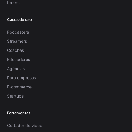
Preços
Casos de uso
Podcasters
Streamers
Coaches
Educadores
Agências
Para empresas
E-commerce
Startups
Ferramentas
Cortador de vídeo