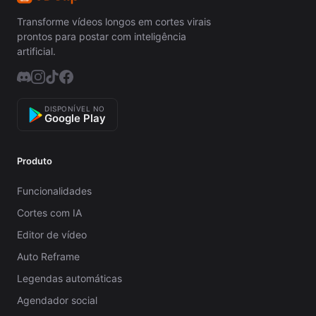
Transforme vídeos longos em cortes virais
prontos para postar com inteligência
artificial.
DISPONÍVEL NO
Google Play
Produto
Funcionalidades
Cortes com IA
Editor de vídeo
Auto Reframe
Legendas automáticas
Agendador social