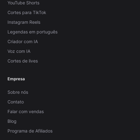
YouTube Shorts
Cortes para TikTok
Instagram Reels
Legendas em português
Criador com IA
Voz com IA
Cortes de lives
Empresa
Sobre nós
Contato
Falar com vendas
Blog
Programa de Afiliados