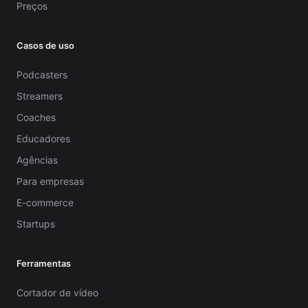
Preços
Casos de uso
Podcasters
Streamers
Coaches
Educadores
Agências
Para empresas
E-commerce
Startups
Ferramentas
Cortador de vídeo