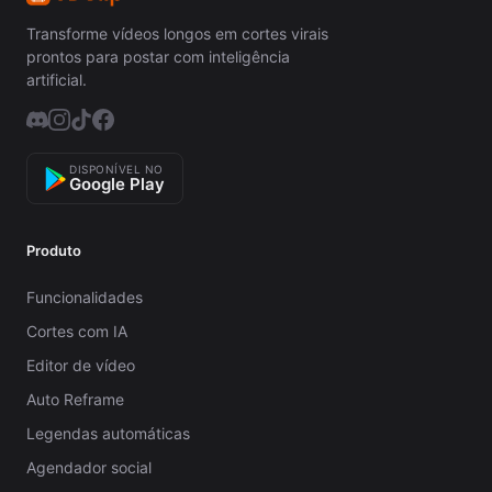
Transforme vídeos longos em cortes virais
prontos para postar com inteligência
artificial.
DISPONÍVEL NO
Google Play
Produto
Funcionalidades
Cortes com IA
Editor de vídeo
Auto Reframe
Legendas automáticas
Agendador social