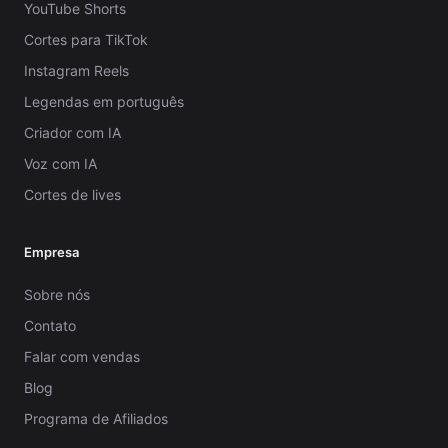
YouTube Shorts
Cortes para TikTok
Instagram Reels
Legendas em português
Criador com IA
Voz com IA
Cortes de lives
Empresa
Sobre nós
Contato
Falar com vendas
Blog
Programa de Afiliados