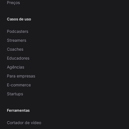
Preços
Casos de uso
Podcasters
Streamers
Coaches
Educadores
Agências
Para empresas
E-commerce
Startups
Ferramentas
Cortador de vídeo