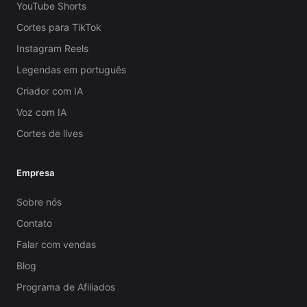
YouTube Shorts
Cortes para TikTok
Instagram Reels
Legendas em português
Criador com IA
Voz com IA
Cortes de lives
Empresa
Sobre nós
Contato
Falar com vendas
Blog
Programa de Afiliados