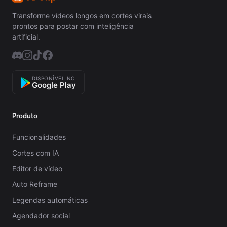
Transforme vídeos longos em cortes virais
prontos para postar com inteligência
artificial.
DISPONÍVEL NO
Google Play
Produto
Funcionalidades
Cortes com IA
Editor de vídeo
Auto Reframe
Legendas automáticas
Agendador social