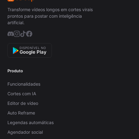
Transforme vídeos longos em cortes virais
prontos para postar com inteligência
artificial.
DISPONÍVEL NO
Google Play
Produto
Funcionalidades
Cortes com IA
Editor de vídeo
Auto Reframe
Legendas automáticas
Agendador social