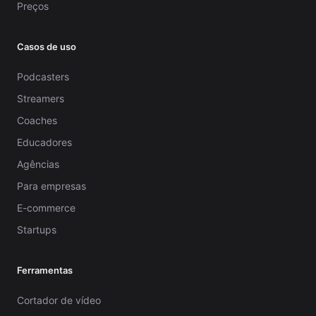
Preços
Casos de uso
Podcasters
Streamers
Coaches
Educadores
Agências
Para empresas
E-commerce
Startups
Ferramentas
Cortador de vídeo