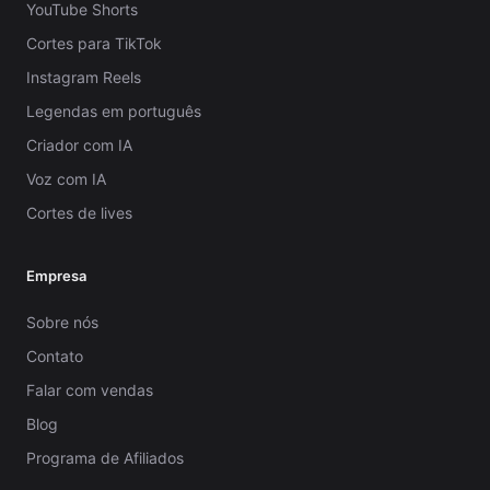
YouTube Shorts
Cortes para TikTok
Instagram Reels
Legendas em português
Criador com IA
Voz com IA
Cortes de lives
Empresa
Sobre nós
Contato
Falar com vendas
Blog
Programa de Afiliados