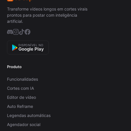
Transforme vídeos longos em cortes virais
prontos para postar com inteligência
artificial.
DISPONÍVEL NO
Google Play
Produto
Funcionalidades
Cortes com IA
Editor de vídeo
Auto Reframe
Legendas automáticas
Agendador social