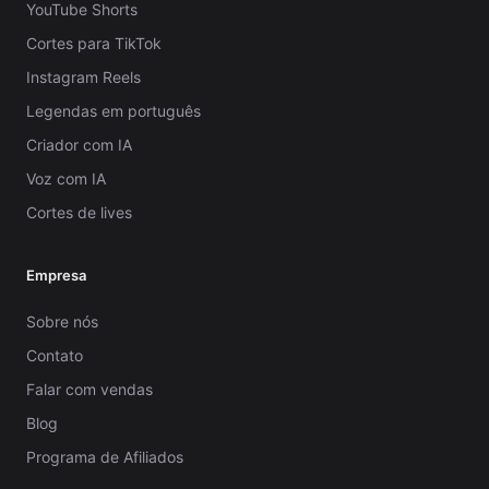
YouTube Shorts
Cortes para TikTok
Instagram Reels
Legendas em português
Criador com IA
Voz com IA
Cortes de lives
Empresa
Sobre nós
Contato
Falar com vendas
Blog
Programa de Afiliados