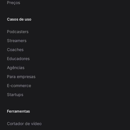
Preços
Casos de uso
Podcasters
Streamers
Coaches
Educadores
Agências
Para empresas
E-commerce
Startups
Ferramentas
Cortador de vídeo