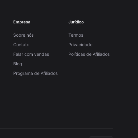
Empresa
Jurídico
Sobre nós
Termos
Contato
Privacidade
Falar com vendas
Políticas de Afiliados
Blog
Programa de Afiliados