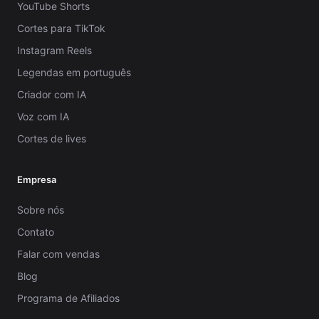
YouTube Shorts
Cortes para TikTok
Instagram Reels
Legendas em português
Criador com IA
Voz com IA
Cortes de lives
Empresa
Sobre nós
Contato
Falar com vendas
Blog
Programa de Afiliados