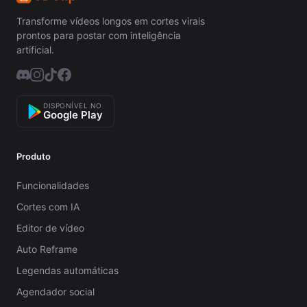
Transforme vídeos longos em cortes virais
prontos para postar com inteligência
artificial.
DISPONÍVEL NO
Google Play
Produto
Funcionalidades
Cortes com IA
Editor de vídeo
Auto Reframe
Legendas automáticas
Agendador social