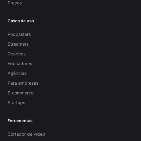
Preços
Casos de uso
Podcasters
Streamers
Coaches
Educadores
Agências
Para empresas
E-commerce
Startups
Ferramentas
Cortador de vídeo