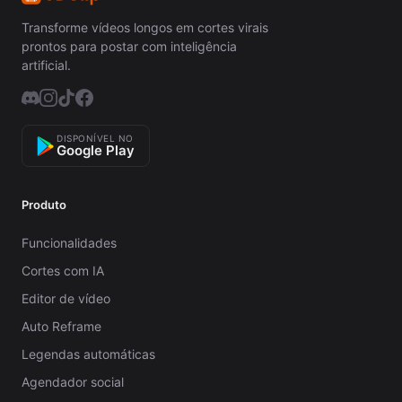
Transforme vídeos longos em cortes virais
prontos para postar com inteligência
artificial.
DISPONÍVEL NO
Google Play
Produto
Funcionalidades
Cortes com IA
Editor de vídeo
Auto Reframe
Legendas automáticas
Agendador social