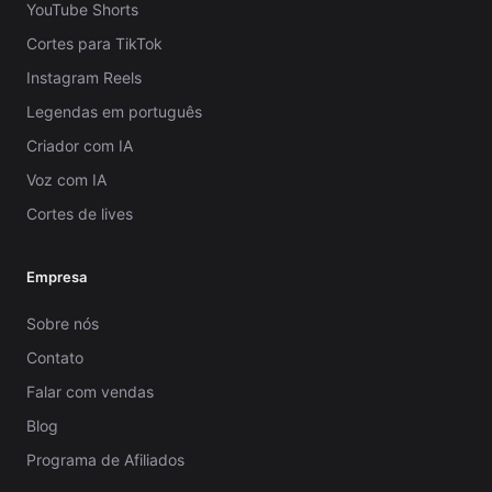
YouTube Shorts
Cortes para TikTok
Instagram Reels
Legendas em português
Criador com IA
Voz com IA
Cortes de lives
Empresa
Sobre nós
Contato
Falar com vendas
Blog
Programa de Afiliados