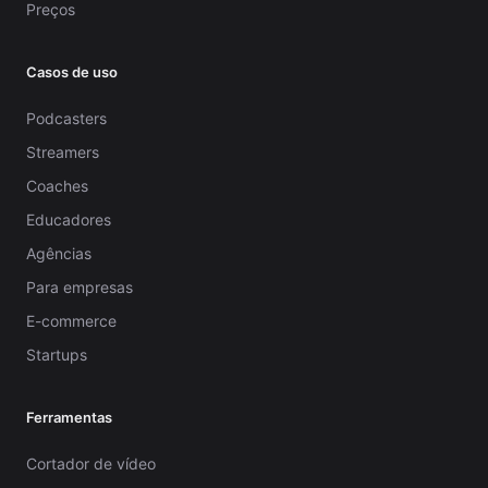
Preços
Casos de uso
Podcasters
Streamers
Coaches
Educadores
Agências
Para empresas
E-commerce
Startups
Ferramentas
Cortador de vídeo