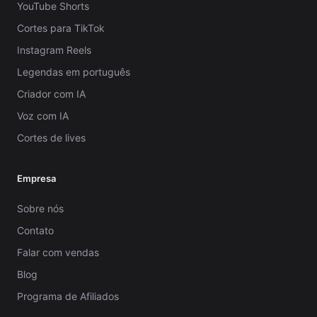
YouTube Shorts
Cortes para TikTok
Instagram Reels
Legendas em português
Criador com IA
Voz com IA
Cortes de lives
Empresa
Sobre nós
Contato
Falar com vendas
Blog
Programa de Afiliados