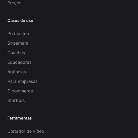
Preços
Casos de uso
Podcasters
Streamers
Coaches
Educadores
Agências
Para empresas
E-commerce
Startups
Ferramentas
Cortador de vídeo