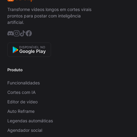
Transforme vídeos longos em cortes virais
prontos para postar com inteligência
artificial.
DISPONÍVEL NO
Google Play
Produto
Funcionalidades
Cortes com IA
Editor de vídeo
Auto Reframe
Legendas automáticas
Agendador social