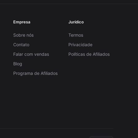
Empresa
Jurídico
Sobre nós
Termos
Contato
Privacidade
Falar com vendas
Políticas de Afiliados
Blog
Programa de Afiliados