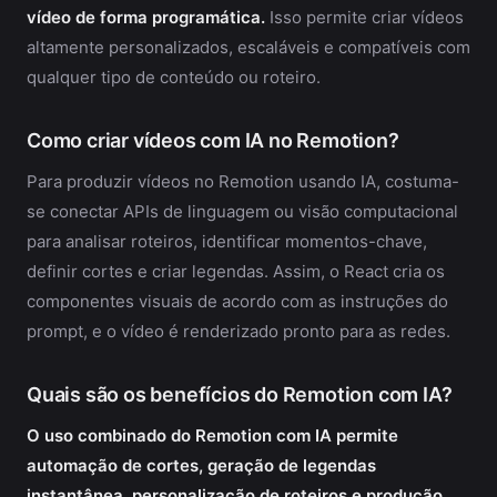
vídeo de forma programática.
Isso permite criar vídeos
altamente personalizados, escaláveis e compatíveis com
qualquer tipo de conteúdo ou roteiro.
Como criar vídeos com IA no Remotion?
Para produzir vídeos no Remotion usando IA, costuma-
se conectar APIs de linguagem ou visão computacional
para analisar roteiros, identificar momentos-chave,
definir cortes e criar legendas. Assim, o React cria os
componentes visuais de acordo com as instruções do
prompt, e o vídeo é renderizado pronto para as redes.
Quais são os benefícios do Remotion com IA?
O uso combinado do Remotion com IA permite
automação de cortes, geração de legendas
instantânea, personalização de roteiros e produção