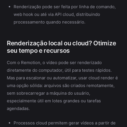
Renderização pode ser feita por linha de comando,
web hook ou até via API cloud, distribuindo
processamento quando necessário.
Renderização local ou cloud? Otimize
seu tempo e recursos
Com o Remotion, o vídeo pode ser renderizado
diretamente do computador, útil para testes rápidos.
Mas para escalonar ou automatizar, usar cloud render é
uma opção sólida: arquivos são criados remotamente,
sem sobrecarregar a máquina do usuário,
especialmente útil em lotes grandes ou tarefas
agendadas.
Processos cloud permitem gerar vídeos a partir de