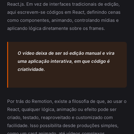
React.js. Em vez de interfaces tradicionais de edição,
aqui escrevem-se códigos em React, definindo cenas
como componentes, animando, controlando mídias e
aplicando lógica diretamente sobre os frames.
O vídeo deixa de ser só edição manual e vira
uma aplicação interativa, em que código é
criatividade.
Por trás do Remotion, existe a filosofia de que, ao usar o
React, qualquer lógica, animação ou efeito pode ser
criado, testado, reaproveitado e customizado com
facilidade. Isso possibilita desde produções simples,
como um card animado, até vídeos complexos,