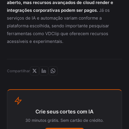
aberto, mas recursos avançados de cloud render e
integrações corporativas podem ser pagos.
Já os
serviços de IA e automação variam conforme a
plataforma escolhida, sendo importante pesquisar
ferramentas como VDClip que oferecem recursos
acessíveis e experimentais.
Compartilhar
Crie seus cortes com IA
30 minutos grátis. Sem cartão de crédito.