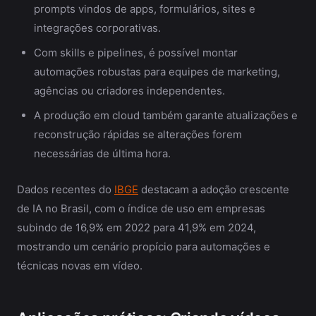
prompts vindos de apps, formulários, sites e
integrações corporativas.
Com skills e pipelines, é possível montar
automações robustas para equipes de marketing,
agências ou criadores independentes.
A produção em cloud também garante atualizações e
reconstrução rápidas se alterações forem
necessárias de última hora.
Dados recentes do
IBGE
destacam a adoção crescente
de IA no Brasil, com o índice de uso em empresas
subindo de 16,9% em 2022 para 41,9% em 2024,
mostrando um cenário propício para automações e
técnicas novas em vídeo.