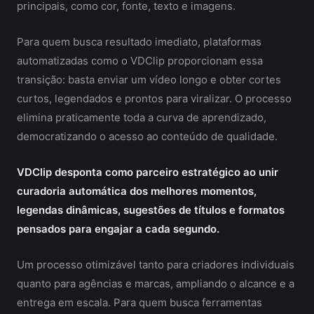
principais, como cor, fonte, texto e imagens.
Para quem busca resultado imediato, plataformas
automatizadas como o VDClip proporcionam essa
transição: basta enviar um vídeo longo e obter cortes
curtos, legendados e prontos para viralizar. O processo
elimina praticamente toda a curva de aprendizado,
democratizando o acesso ao conteúdo de qualidade.
VDClip desponta como parceiro estratégico ao unir
curadoria automática dos melhores momentos,
legendas dinâmicas, sugestões de títulos e formatos
pensados para engajar a cada segundo.
Um processo otimizável tanto para criadores individuais
quanto para agências e marcas, ampliando o alcance e a
entrega em escala. Para quem busca ferramentas