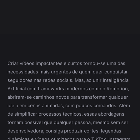
Criar vídeos impactantes e curtos tornou-se uma das
necessidades mais urgentes de quem quer conquistar
seguidores nas redes sociais. Mas, ao unir Inteligência
Artificial com frameworks modernos como o Remotion,
abriram-se caminhos novos para transformar qualquer
ideia em cenas animadas, com poucos comandos. Além
de simplificar processos técnicos, essas abordagens
tornam possível que qualquer pessoa, mesmo sem ser
desenvolvedora, consiga produzir cortes, legendas
dinâmicas e vídeos otimizados para o TikTok, Instagram