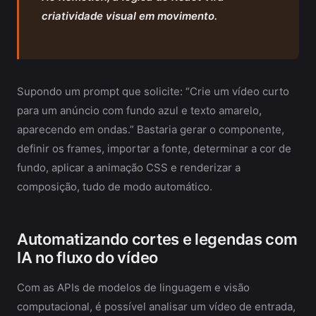
criatividade visual em movimento.
Supondo um prompt que solicite: “Crie um vídeo curto
para um anúncio com fundo azul e texto amarelo,
aparecendo em ondas.” Bastaria gerar o componente,
definir os frames, importar a fonte, determinar a cor de
fundo, aplicar a animação CSS e renderizar a
composição, tudo de modo automático.
Automatizando cortes e legendas com
IA no fluxo do vídeo
Com as APIs de modelos de linguagem e visão
computacional, é possível analisar um vídeo de entrada,