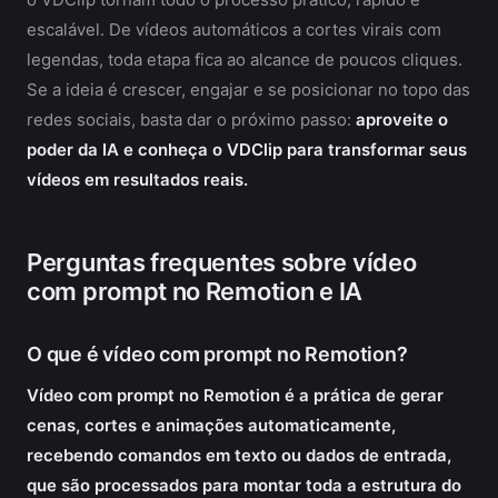
escalável. De vídeos automáticos a cortes virais com
legendas, toda etapa fica ao alcance de poucos cliques.
Se a ideia é crescer, engajar e se posicionar no topo das
redes sociais, basta dar o próximo passo:
aproveite o
poder da IA e conheça o VDClip para transformar seus
vídeos em resultados reais.
Perguntas frequentes sobre vídeo
com prompt no Remotion e IA
O que é vídeo com prompt no Remotion?
Vídeo com prompt no Remotion é a prática de gerar
cenas, cortes e animações automaticamente,
recebendo comandos em texto ou dados de entrada,
que são processados para montar toda a estrutura do