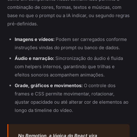
combinação de cores, formas, textos e músicas, com
base no que o prompt ou a IA indicar, ou segundo regras
pré-definidas.
Imagens e vídeos:
Podem ser carregados conforme
instruções vindas do prompt ou banco de dados.
Áudio e narração:
Sincronização do áudio é fluida
com helpers internos, garantindo que trilhas e
efeitos sonoros acompanhem animações.
Grade, gráficos e movimentos:
O controle dos
frames e CSS permite movimentar, rotacionar,
ajustar opacidade ou até alterar cor de elementos ao
longo da timeline do vídeo.
No Remotion, a lógica do React vira