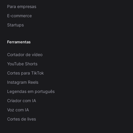
Para empresas
E-commerce
Startups
Ferramentas
Cortador de vídeo
YouTube Shorts
Cortes para TikTok
Instagram Reels
Legendas em português
Criador com IA
Voz com IA
Cortes de lives