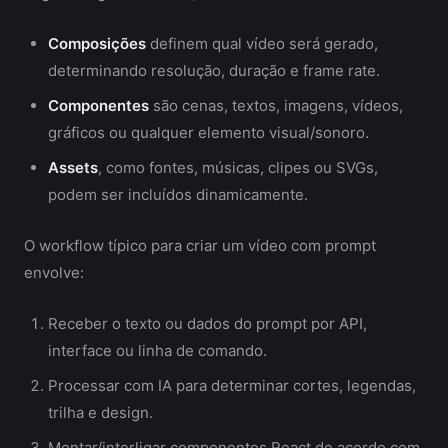
Composições
definem qual vídeo será gerado,
determinando resolução, duração e frame rate.
Componentes
são cenas, textos, imagens, vídeos,
gráficos ou qualquer elemento visual/sonoro.
Assets
, como fontes, músicas, clipes ou SVGs,
podem ser incluídos dinamicamente.
O workflow típico para criar um vídeo com prompt
envolve:
Receber o texto ou dados do prompt por API,
interface ou linha de comando.
Processar com IA para determinar cortes, legendas,
trilha e design.
Montar/interligar componentes React de acordo com