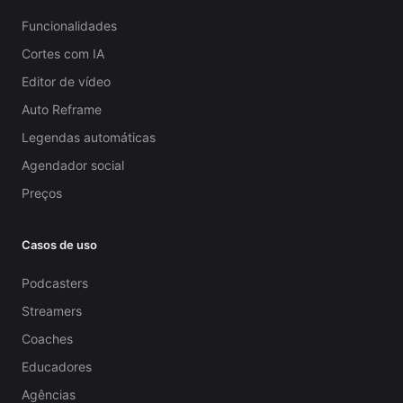
Funcionalidades
Cortes com IA
Editor de vídeo
Auto Reframe
Legendas automáticas
Agendador social
Preços
Casos de uso
Podcasters
Streamers
Coaches
Educadores
Agências