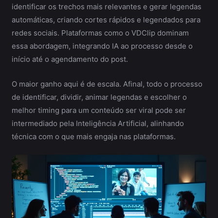
identificar os trechos mais relevantes e gerar legendas
automáticas, criando cortes rápidos e legendados para
redes sociais. Plataformas como o VDClip dominam
essa abordagem, integrando IA ao processo desde o
início até o agendamento do post.
O maior ganho aqui é de escala. Afinal, todo o processo
de identificar, dividir, animar legendas e escolher o
melhor timing para um conteúdo ser viral pode ser
intermediado pela Inteligência Artificial, alinhando
técnica com o que mais engaja nas plataformas.