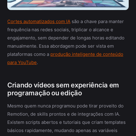
Cortes automatizados com IA
são a chave para manter
frequência nas redes sociais, triplicar o alcance e
engajamento, sem depender de longas horas editando
manualmente. Essa abordagem pode ser vista em
plataformas como a
produção inteligente de conteúdo
para YouTube
.
Criando vídeos sem experiência em
programação ou edição
Mesmo quem nunca programou pode tirar proveito do
Remotion, de skills prontos e de integrações com IA.
Existem scripts abertos e tutoriais que criam templates
básicos rapidamente, mudando apenas as variáveis