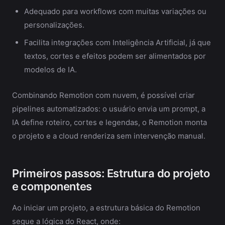
Adequado para workflows com muitas variações ou
personalizações.
Facilita integrações com Inteligência Artificial, já que
textos, cortes e efeitos podem ser alimentados por
modelos de IA.
Combinando Remotion com nuvem, é possível criar
pipelines automatizados: o usuário envia um prompt, a
IA define roteiro, cortes e legendas, o Remotion monta
o projeto e a cloud renderiza sem intervenção manual.
Primeiros passos: Estrutura do projeto
e componentes
Ao iniciar um projeto, a estrutura básica do Remotion
segue a lógica do React, onde: