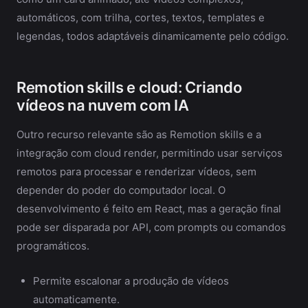
automáticos, com trilha, cortes, textos, templates e
legendas, todos adaptáveis dinamicamente pelo código.
Remotion skills e cloud: Criando
vídeos na nuvem com IA
Outro recurso relevante são as Remotion skills e a
integração com cloud render, permitindo usar serviços
remotos para processar e renderizar vídeos, sem
depender do poder do computador local. O
desenvolvimento é feito em React, mas a geração final
pode ser disparada por API, com prompts ou comandos
programáticos.
Permite escalonar a produção de vídeos
automaticamente.