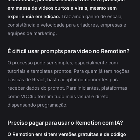
em massa de vídeos curtos e virais, mesmo sem
experiência em edição.
Traz ainda ganho de escala,
consistência e velocidade para criadores, empresas e
equipes de marketing.
É difícil usar prompts para vídeo no Remotion?
O processo pode ser simples, especialmente com
tutoriais e templates prontos. Para quem já tem noções
básicas de React, basta adaptar componentes para
receber dados do prompt. Para iniciantes, plataformas
como VDClip tornam tudo mais visual e direto,
dispensando programação.
Preciso pagar para usar o Remotion com IA?
O Remotion em si tem versões gratuitas e de código