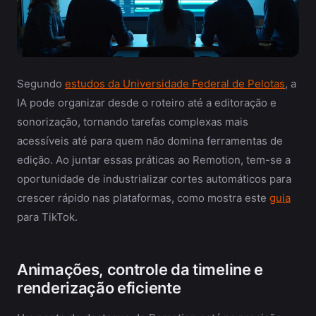
Segundo
estudos da Universidade Federal de Pelotas
, a
IA pode organizar desde o roteiro até a editoração e
sonorização, tornando tarefas complexas mais
acessíveis até para quem não domina ferramentas de
edição. Ao juntar essas práticas ao Remotion, tem-se a
oportunidade de industrializar cortes automáticos para
crescer rápido nas plataformas, como mostra este
guia
para TikTok.
Animações, controle da timeline e
renderização eficiente