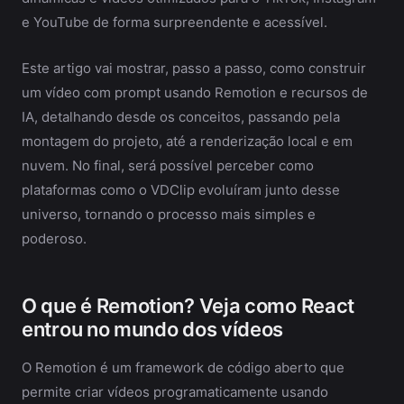
e YouTube de forma surpreendente e acessível.
Este artigo vai mostrar, passo a passo, como construir
um vídeo com prompt usando Remotion e recursos de
IA, detalhando desde os conceitos, passando pela
montagem do projeto, até a renderização local e em
nuvem. No final, será possível perceber como
plataformas como o VDClip evoluíram junto desse
universo, tornando o processo mais simples e
poderoso.
O que é Remotion? Veja como React
entrou no mundo dos vídeos
O Remotion é um framework de código aberto que
permite criar vídeos programaticamente usando