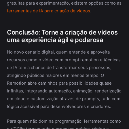
gratuitas para experimentação, existem opções como as
ferramentas de IA para criação de vídeos
.
Conclusão: Torne a criação de vídeos
uma experiência ágil e poderosa
No novo cenário digital, quem entende e aproveita
recursos como o vídeo com prompt remotion e técnicas
de IA tem a chance de transformar seus processos,
atingindo públicos maiores em menos tempo. O
Remotion abre caminhos para possibilidades quase
infinitas, integrando automação, animação, renderização
em cloud e customização através de prompts, tudo com
lógica acessível para desenvolvedores e criadores.
Para quem não domina programação, ferramentas como
o VDClip tornam todo o processo prático, rápido e