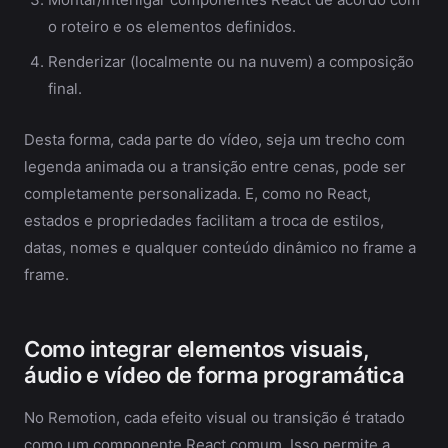
o roteiro e os elementos definidos.
Renderizar (localmente ou na nuvem) a composição
final.
Desta forma, cada parte do vídeo, seja um trecho com
legenda animada ou a transição entre cenas, pode ser
completamente personalizada. E, como no React,
estados e propriedades facilitam a troca de estilos,
datas, nomes e qualquer conteúdo dinâmico no frame a
frame.
Como integrar elementos visuais,
áudio e vídeo de forma programática
No Remotion, cada efeito visual ou transição é tratado
como um componente React comum. Isso permite a