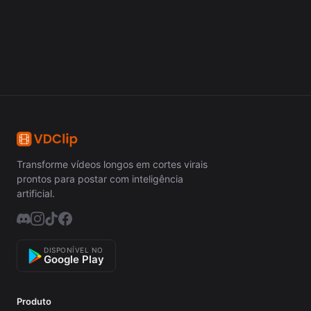
Transforme vídeos longos em cortes virais
prontos para postar com inteligência
artificial.
DISPONÍVEL NO
Google Play
Produto